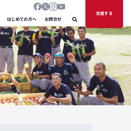
支援する
はじめての方へ
お問合せ