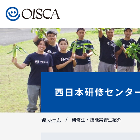
西日本研修センタ
ホーム
研修生・技能実習生紹介