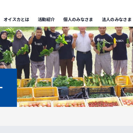
オイスカとは
活動紹介
個人のみなさま
法人のみなさま
ー