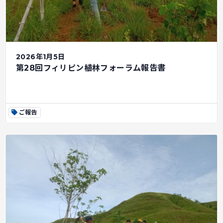
2026年1月5日
第28回フィリピン植林フォーラム報告書
ご報告