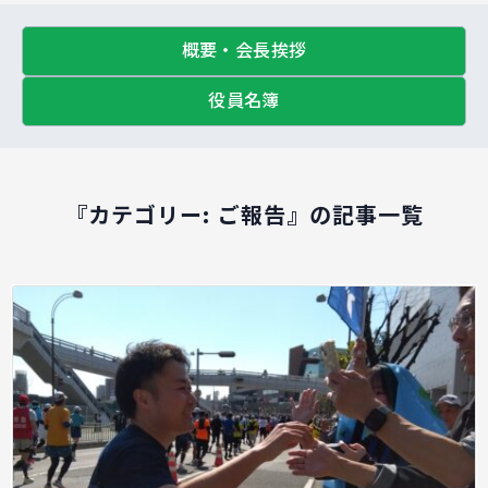
概要・会長挨拶
役員名簿
『カテゴリー:
ご報告
』の記事一覧