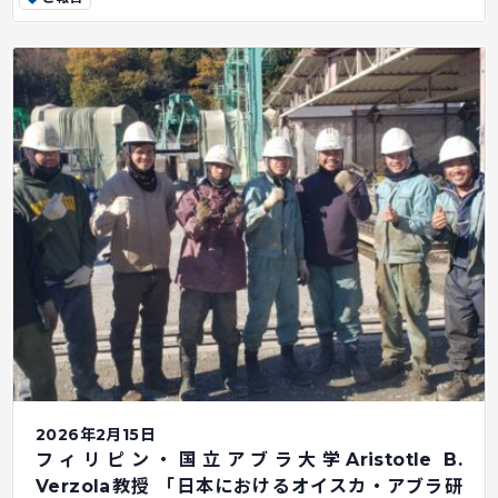
2026年2月15日
フィリピン・国立アブラ大学Aristotle B.
Verzola教授 「日本におけるオイスカ・アブラ研