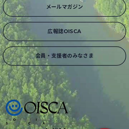
メールマガジン
広報誌OISCA
会員・支援者のみなさま