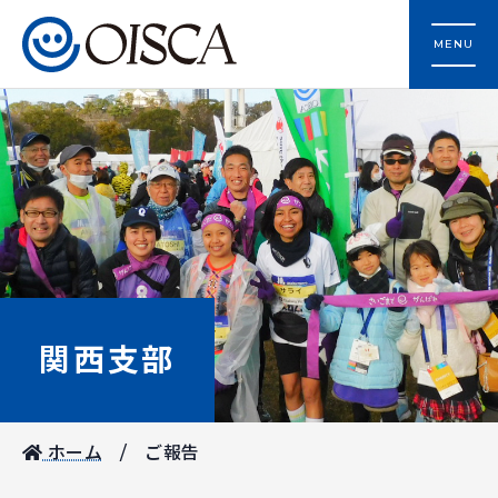
MENU
関西支部
ホーム
ご報告