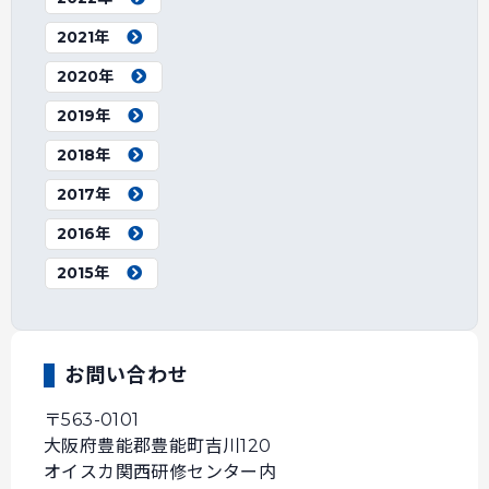
2021年
2020年
2019年
2018年
2017年
2016年
2015年
お問い合わせ
〒563-0101
大阪府豊能郡豊能町吉川120
オイスカ関西研修センター内