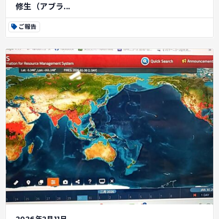
修生（アブラ...
ご報告