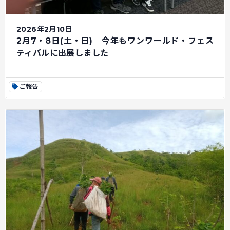
2026年2月10日
2月7・8日(土・日) 今年もワンワールド・フェス
ティバルに出展しました
ご報告