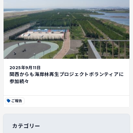
2025年9月11日
関西からも海岸林再生プロジェクトボランティアに
参加続々
ご報告
カテゴリー