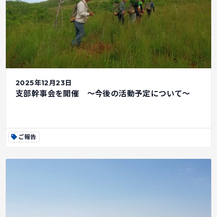
2025年12月23日
支部幹事会を開催 ～今後の活動予定について～
ご報告