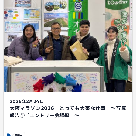
2026年2月24日
大阪マラソン2026 とっても大事な仕事 ～写真
報告①「エントリー会場編」～
ご報告