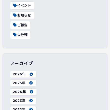
イベント
お知らせ
ご報告
未分類
アーカイブ
2026年
2025年
2024年
2023年
2022年