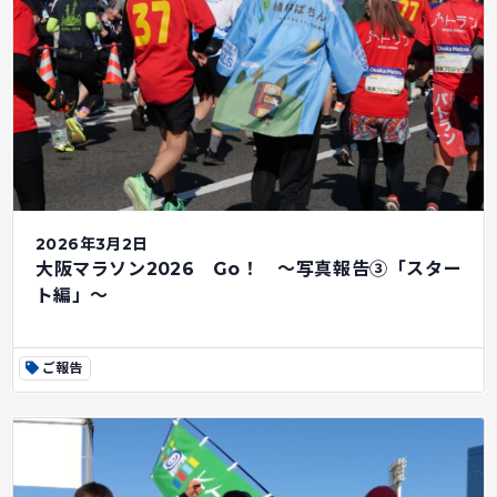
2026年3月2日
大阪マラソン2026 Go！ ～写真報告③「スター
ト編」～
ご報告