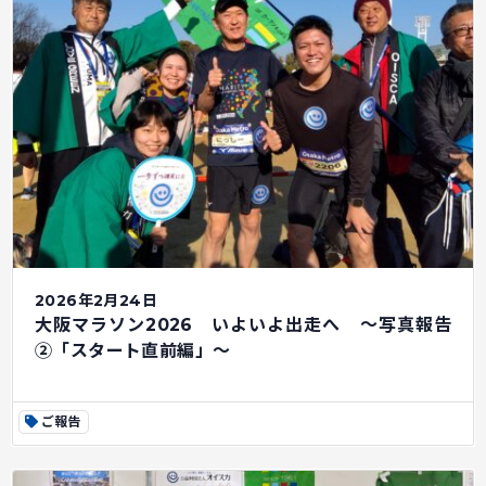
2026年2月24日
大阪マラソン2026 いよいよ出走へ ～写真報告
②「スタート直前編」～
ご報告