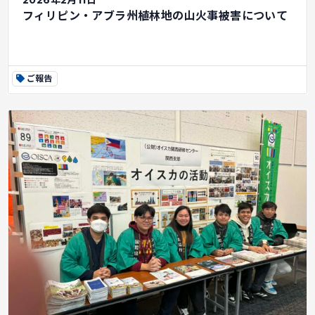
2026年2月11日
フィリピン・アブラ州植林地の山火事被害について
ご報告