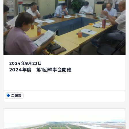
2024年8月23日
2024年度 第1回幹事会開催
ご報告