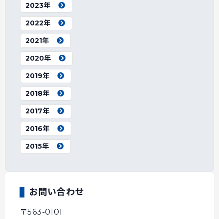
2023年
2022年
2021年
2020年
2019年
2018年
2017年
2016年
2015年
お問い合わせ
〒563-0101