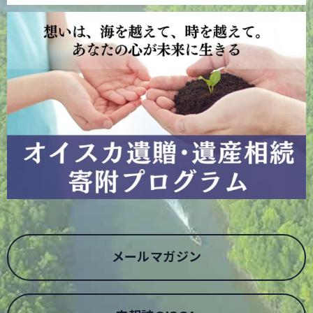
メールマガジン