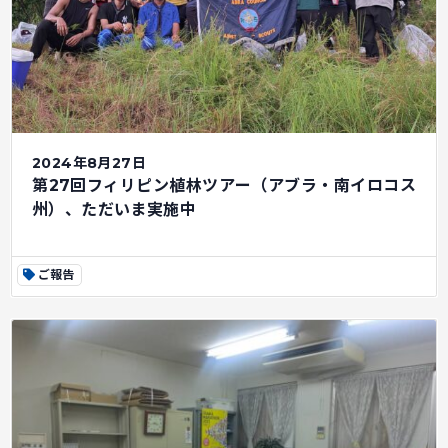
2024年8月27日
第27回フィリピン植林ツアー（アブラ・南イロコス
州）、ただいま実施中
ご報告