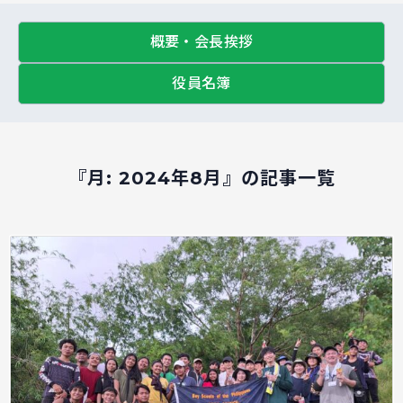
概要・会長挨拶
役員名簿
『月:
2024年8月
』の記事一覧