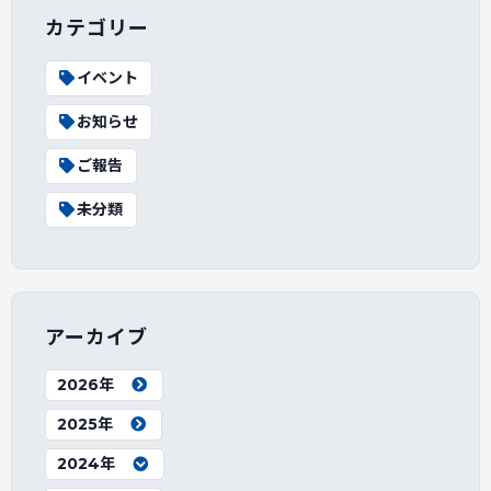
カテゴリー
イベント
お知らせ
ご報告
未分類
アーカイブ
2026年
2025年
2024年