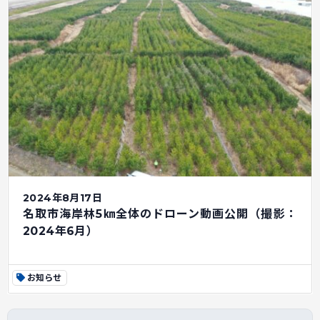
2024年8月17日
名取市海岸林5㎞全体のドローン動画公開（撮影：
2024年6月）
お知らせ