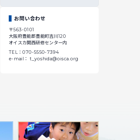
お問い合わせ
〒563-0101
大阪府豊能郡豊能町吉川120
オイスカ関西研修センター内
TEL：070-5550-7394
e-mail： t_yoshida@oisca.org