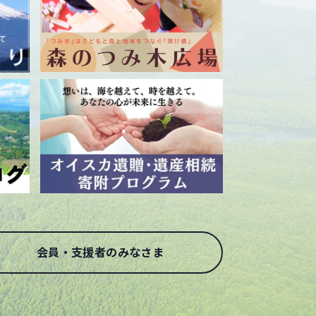
会員・支援者のみなさま