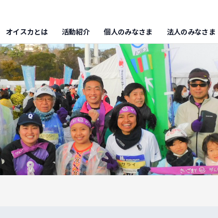
オイスカとは
活動紹介
個人のみなさま
法人のみなさま