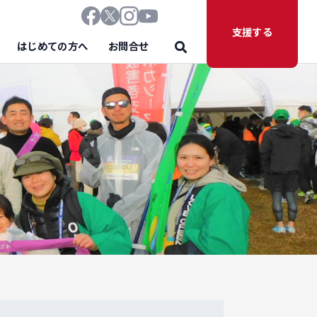
支援する
はじめての方へ
お問合せ