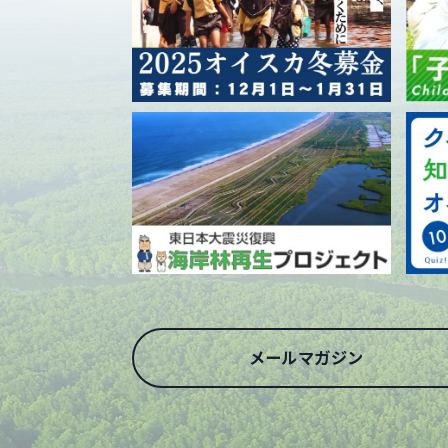
メールマガジン