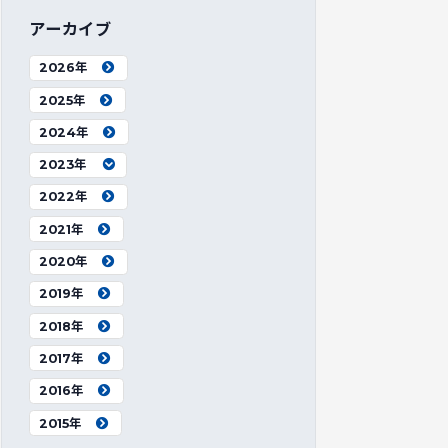
アーカイブ
2026年
2025年
2024年
2023年
2022年
2021年
2020年
2019年
2018年
2017年
2016年
2015年