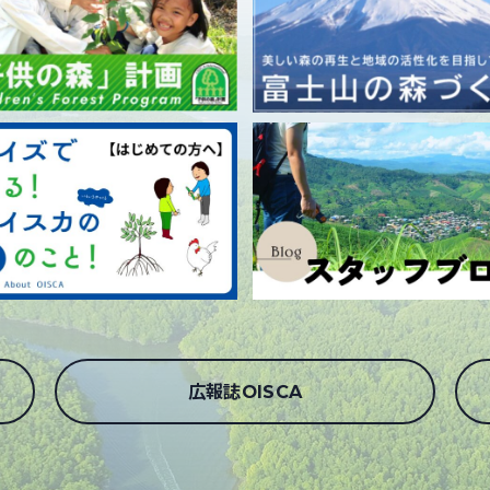
広報誌OISCA