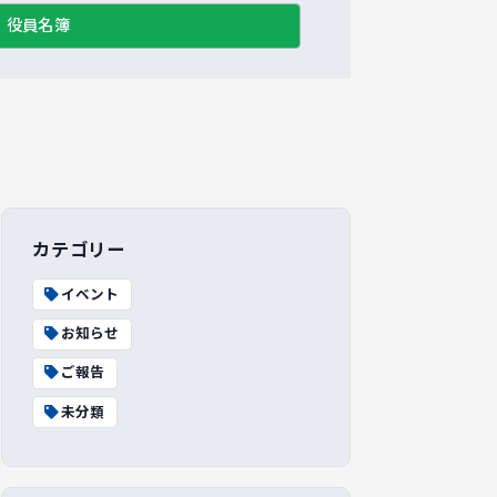
役員名簿
カテゴリー
イベント
お知らせ
ご報告
未分類