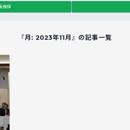
長挨拶
『月:
2023年11月
』の記事一覧