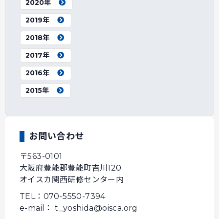
2020年
2019年
2018年
2017年
2016年
2015年
お問い合わせ
〒563-0101
大阪府豊能郡豊能町吉川120
オイスカ関西研修センター内
TEL：070-5550-7394
e-mail： t_yoshida@oisca.org