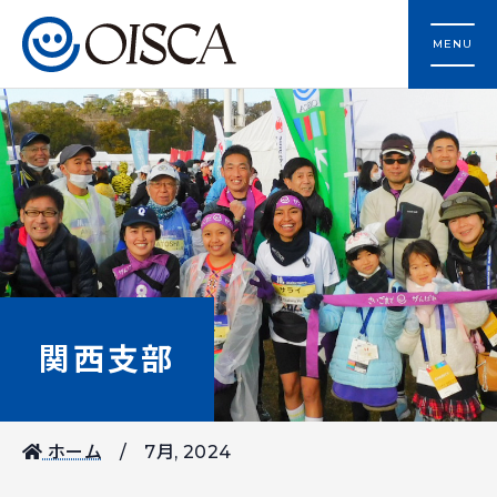
MENU
関西支部
ホーム
7月, 2024