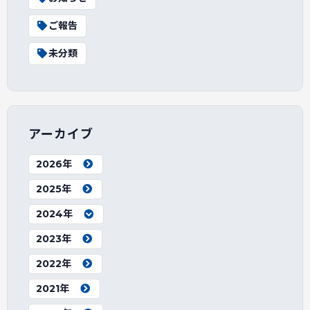
ご報告
未分類
アーカイブ
2026年
2025年
2024年
2023年
2022年
2021年