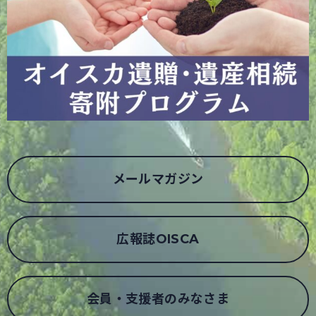
メールマガジン
広報誌OISCA
会員・支援者のみなさま