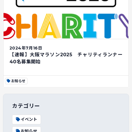
2024年7月16日
【速報】大阪マラソン2025 チャリティランナー
40名募集開始
お知らせ
カテゴリー
イベント
お知らせ