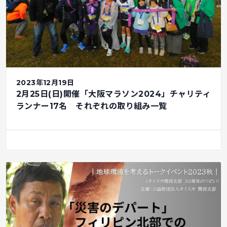
2023年12月19日
2月25日(日)開催「大阪マラソン2024」チャリティ
ランナー17名 それぞれの取り組み一覧