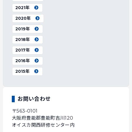
2021年
2020年
2019年
2018年
2017年
2016年
2015年
お問い合わせ
〒563-0101
大阪府豊能郡豊能町吉川120
オイスカ関西研修センター内