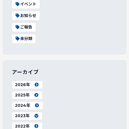
イベント
お知らせ
ご報告
未分類
アーカイブ
2026年
2025年
2024年
2023年
2022年