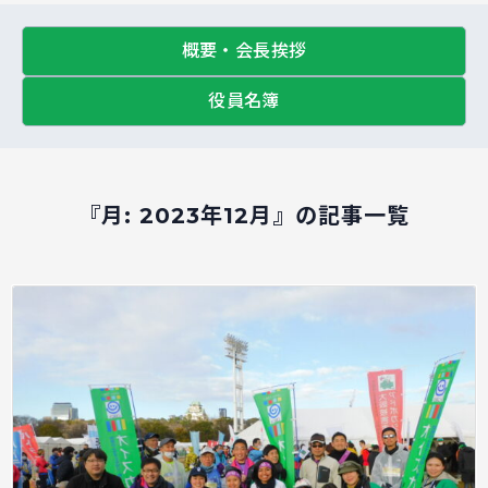
概要・会長挨拶
役員名簿
『月:
2023年12月
』の記事一覧