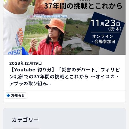
2023年12月19日
【Youtube 約９分】「災害のデパート」フィリピ
ン北部での37年間の挑戦とこれから ～オイスカ・
アブラの取り組み...
お知らせ
カテゴリー