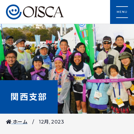
MENU
関西支部
ホーム
12月, 2023