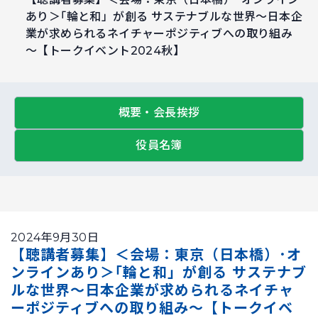
あり＞｢輪と和」が創る サステナブルな世界～日本企
業が求められるネイチャーポジティブへの取り組み
～【トークイベント2024秋】
概要・会長挨拶
役員名簿
2024年9月30日
【聴講者募集】＜会場：東京（日本橋）･オ
ンラインあり＞｢輪と和」が創る サステナブ
ルな世界～日本企業が求められるネイチャ
ーポジティブへの取り組み～【トークイベ