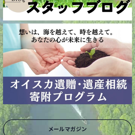
メールマガジン