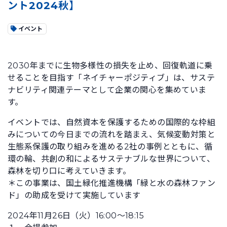
ント2024秋】
イベント
2030年までに生物多様性の損失を止め、回復軌道に乗
せることを目指す「ネイチャーポジティブ」は、サステ
ナビリティ関連テーマとして企業の関心を集めていま
す。
イベントでは、自然資本を保護するための国際的な枠組
みについての今日までの流れを踏まえ、気候変動対策と
生態系保護の取り組みを進める2社の事例とともに、循
環の輪、共創の和によるサステナブルな世界について、
森林を切り口に考えていきます。
＊この事業は、国土緑化推進機構「緑と水の森林ファン
ド」の助成を受けて実施しています
2024年11月26日（火）16:00～18:15