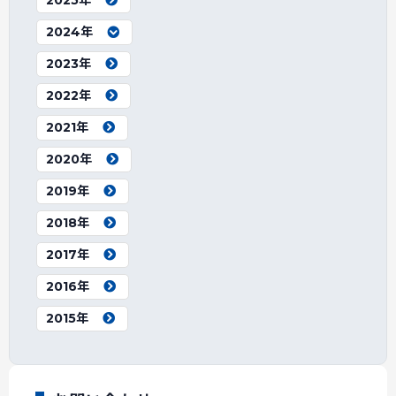
2024年
2023年
2022年
2021年
2020年
2019年
2018年
2017年
2016年
2015年