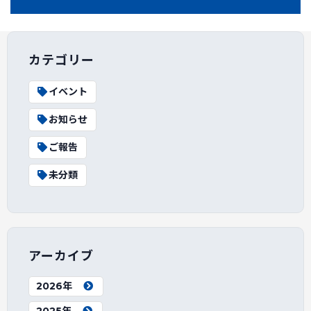
カテゴリー
イベント
お知らせ
ご報告
未分類
アーカイブ
2026年
2025年