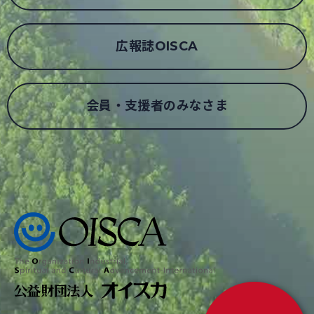
広報誌OISCA
会員・支援者のみなさま