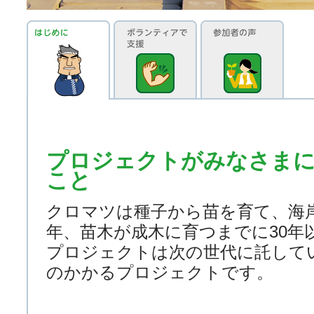
プロジェクトがみなさま
こと
クロマツは種子から苗を育て、海
年、苗木が成木に育つまでに30年
プロジェクトは次の世代に託して
のかかるプロジェクトです。