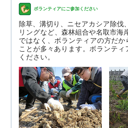
ボランティアにご参加ください
除草、溝切り、ニセアカシア除伐
リングなど、森林組合や名取市海
ではなく、ボランティアの方だか
ことが多々あります。ボランティ
ください。