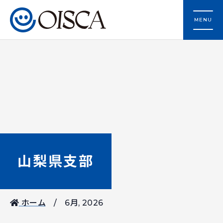
MENU
山梨県支部
ホーム
6月, 2026