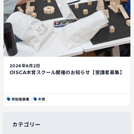
2026年6月2日
OISCA木育スクール開催のお知らせ【受講者募集】
参加者募集
木育
カテゴリー