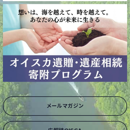
メールマガジン