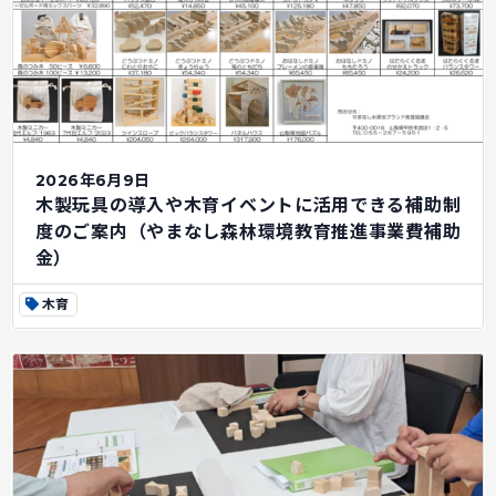
2026年6月9日
木製玩具の導入や木育イベントに活用できる補助制
度のご案内（やまなし森林環境教育推進事業費補助
金）
木育