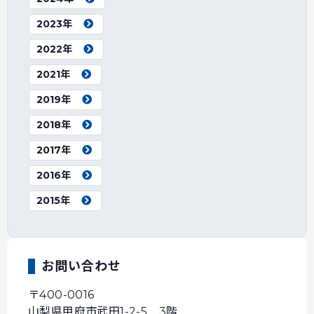
2023年
2022年
2021年
2019年
2018年
2017年
2016年
2015年
お問い合わせ
〒400-0016
山梨県甲府市武田1-2-5 3階