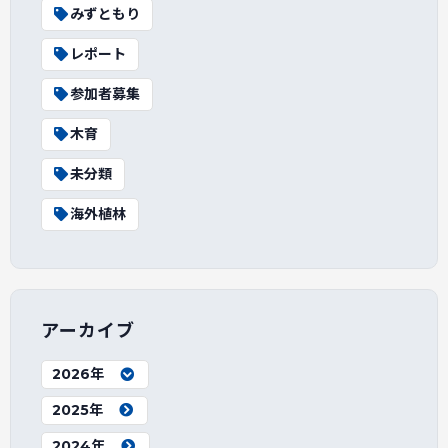
みずともり
レポート
参加者募集
木育
未分類
海外植林
アーカイブ
2026年
2025年
2024年