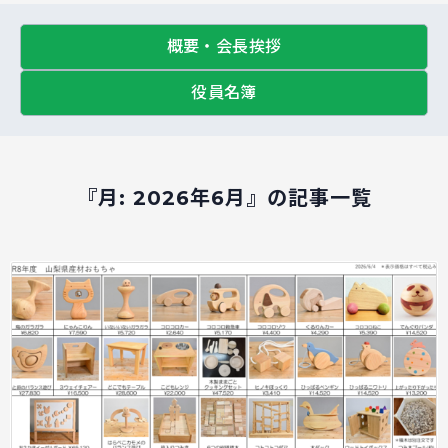
概要・会長挨拶
役員名簿
『月:
2026年6月
』の記事一覧