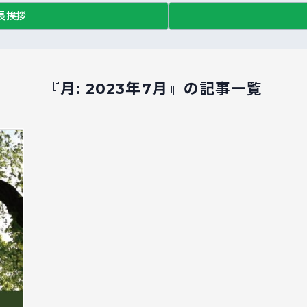
長挨拶
『月:
2023年7月
』の記事一覧