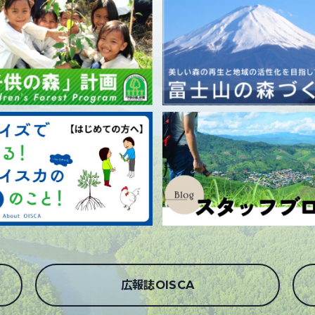
広報誌OISCA