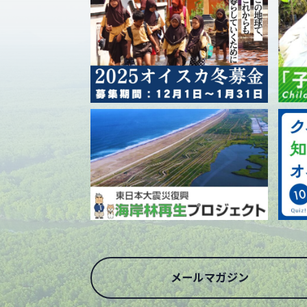
メールマガジン