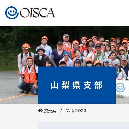
山梨県支部
ホーム
7月, 2023