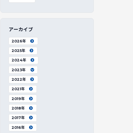
アーカイブ
2026年
2025年
2024年
2023年
2022年
2021年
2019年
2018年
2017年
2016年