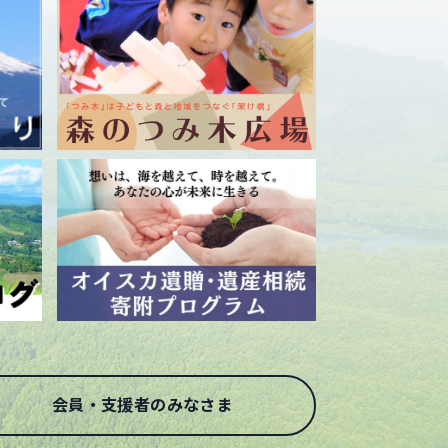
会員・支援者のみなさま