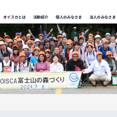
オイスカとは
活動紹介
個人のみなさま
法人のみなさま