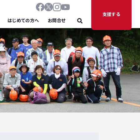
支援する
はじめての方へ
お問合せ