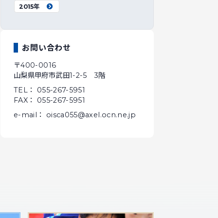
2015年
お問い合わせ
〒400-0016
山梨県甲府市武田1-2-5 3階
TEL： 055-267-5951
FAX： 055-267-5951
e-mail： oisca055@axel.ocn.ne.jp