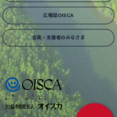
広報誌OISCA
会員・支援者のみなさま