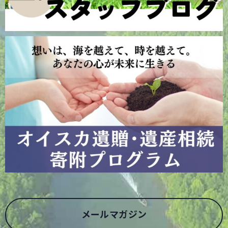
メールマガジン