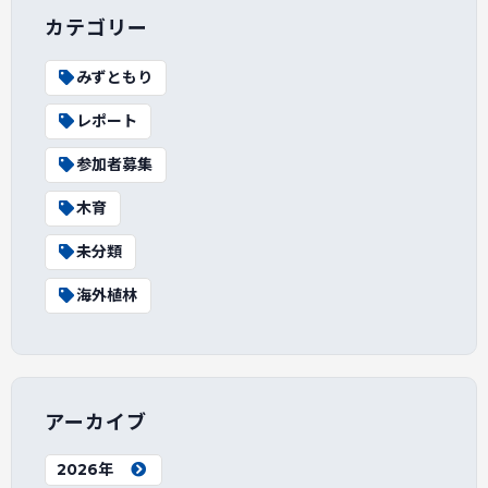
カテゴリー
みずともり
レポート
参加者募集
木育
未分類
海外植林
アーカイブ
2026年