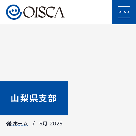
MENU
山梨県支部
ホーム
5月, 2025