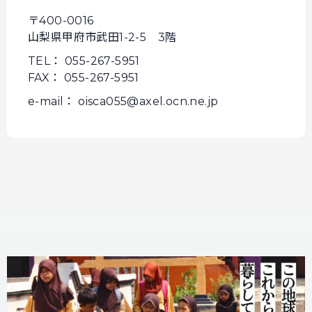
〒400-0016
山梨県甲府市武田1-2-5 3階
TEL： 055-267-5951
FAX： 055-267-5951
e-mail： oisca055@axel.ocn.ne.jp