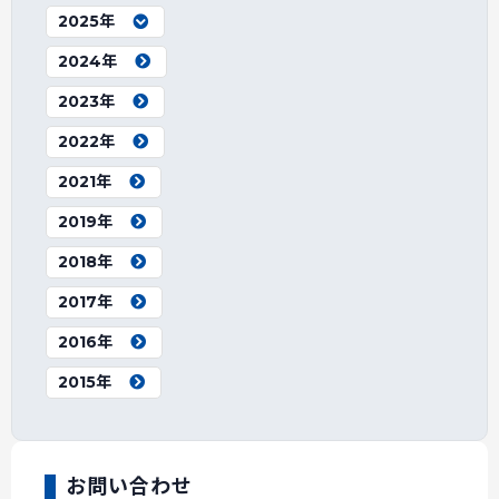
2025年
2024年
2023年
2022年
2021年
2019年
2018年
2017年
2016年
2015年
お問い合わせ