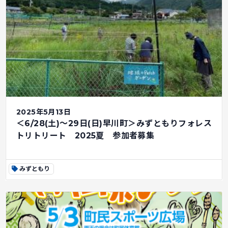
2025年5月13日
＜6/28(土)～29日(日)早川町＞みずともりフォレス
トリトリート 2025夏 参加者募集
みずともり