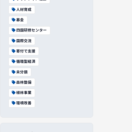
人材育成
募金
四国研修センター
国際交流
寄付で支援
循環型経済
未分類
森林整備
植林事業
環境改善