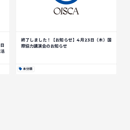
終了しました！【お知らせ】4月23日（木）国
6日
際協力講演会のお知らせ
ア活
未分類