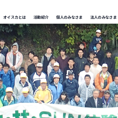
オイスカとは
活動紹介
個人のみなさま
法人のみなさま