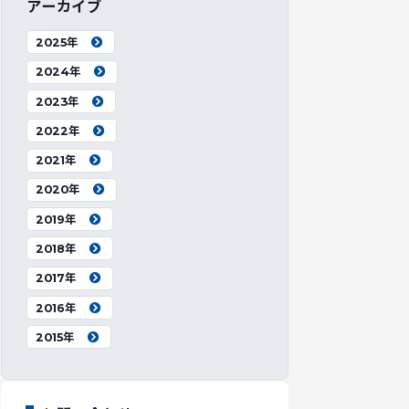
アーカイブ
2025年
2024年
2023年
2022年
2021年
2020年
2019年
2018年
2017年
2016年
2015年