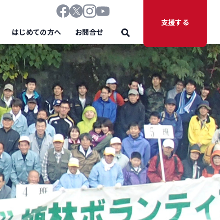
支援する
はじめての方へ
お問合せ