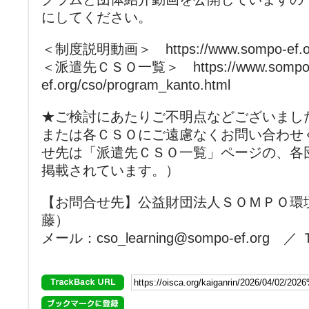
にしてください。
＜制度説明動画＞ https://www.sompo-ef.org/c
＜派遣先ＣＳＯ一覧＞ https://www.sompo
ef.org/cso/program_kanto.html
★ご検討にあたりご不明点などございまし
または各ＣＳＯにご遠慮なくお問い合わせ
せ先は「派遣先ＣＳＯ一覧」ページの、各
掲載されています。）
【お問合せ先】公益財団法人ＳＯＭＰＯ環
藤）
メール：cso_learning@sompo-ef.org ／ 