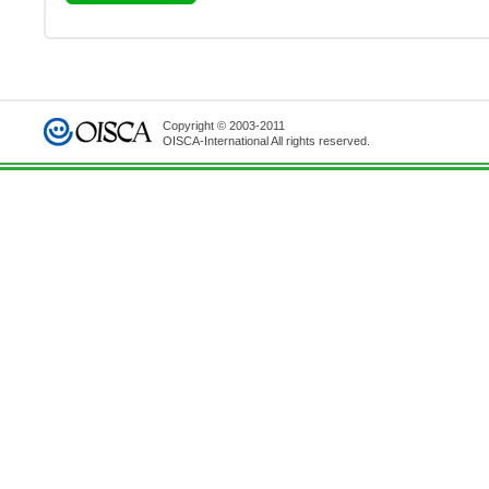
Copyright © 2003-2011
OISCA-International All rights reserved.