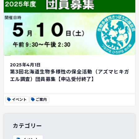
2025年4月1日
第3回北海道生物多様性の保全活動（アズマヒキガ
エル調査）団員募集【申込受付終了】
イベント
ご案内
カテゴリー