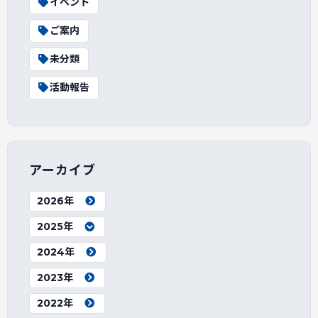
イベント
ご案内
未分類
活動報告
アーカイブ
2026年
2025年
2024年
2023年
2022年