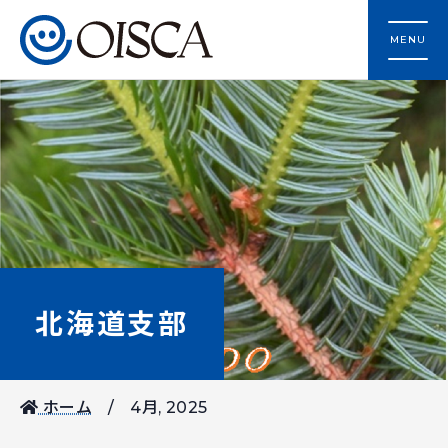
MENU
北海道支部
ホーム
4月, 2025