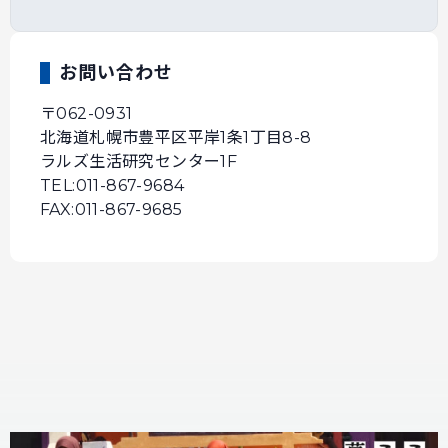
お問い合わせ
〒062-0931
北海道札幌市豊平区平岸1条1丁目8-8
ラルズ生活研究センター1F
TEL:011-867-9684
FAX:011-867-9685