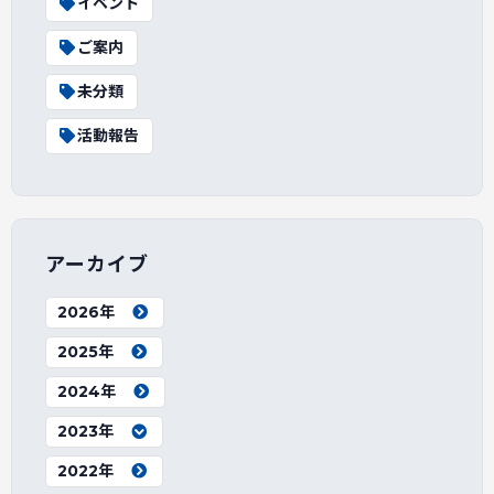
イベント
ご案内
未分類
活動報告
アーカイブ
2026年
2025年
2024年
2023年
2022年