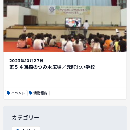
2023年10月27日
第５４回森のつみ木広場／元町北小学校
イベント
活動報告
カテゴリー