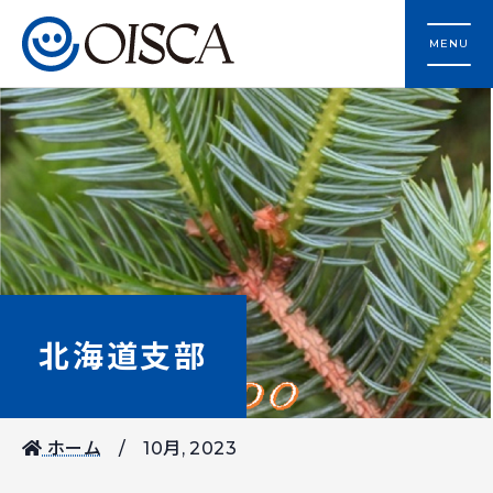
MENU
北海道支部
ホーム
10月, 2023