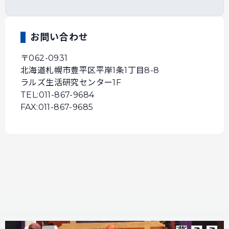
お問い合わせ
〒062-0931
北海道札幌市豊平区平岸1条1丁目8-8
ラルズ生活研究センター1F
TEL:011-867-9684
FAX:011-867-9685