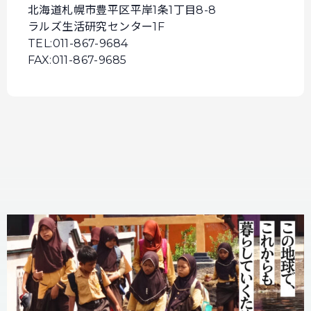
北海道札幌市豊平区平岸1条1丁目8-8
ラルズ生活研究センター1F
TEL:011-867-9684
FAX:011-867-9685