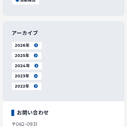
活動報告
アーカイブ
2026年
2025年
2024年
2023年
2022年
お問い合わせ
〒062-0931