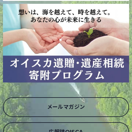
メールマガジン