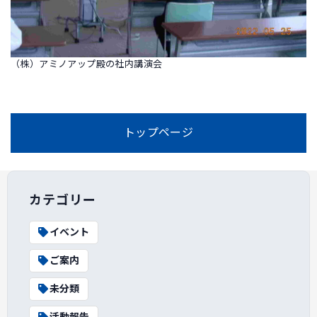
（株）アミノアップ殿の社内講演会
トップページ
カテゴリー
イベント
ご案内
未分類