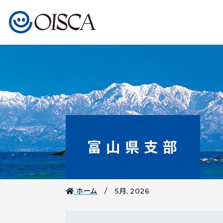
富山県支部
ホーム
5月, 2026