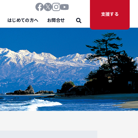
支援する
はじめての方へ
お問合せ