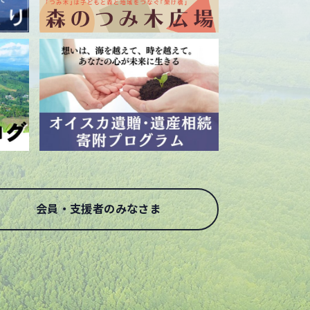
会員・支援者のみなさま