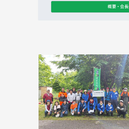
概要・会長