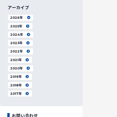
アーカイブ
2026年
2025年
2024年
2023年
2022年
2021年
2020年
2019年
2018年
2017年
お問い合わせ