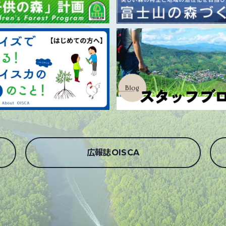
広報誌OISCA