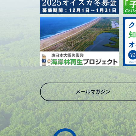
メールマガジン