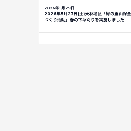
2026年5月29日
2026年5月23日(土)天林地区「緑の里山保
づくり活動」春の下草刈りを実施しました