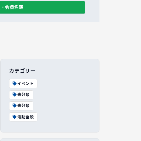
員・会員名簿
カテゴリー
イベント
未分類
未分類
活動全般