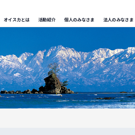
オイスカとは
活動紹介
個人のみなさま
法人のみなさま