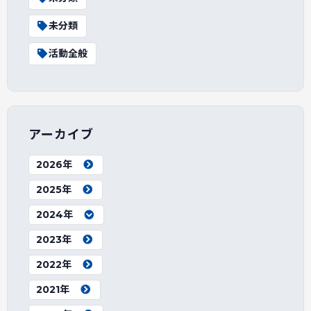
未分類
活動全般
アーカイブ
2026年
2025年
2024年
2023年
2022年
2021年