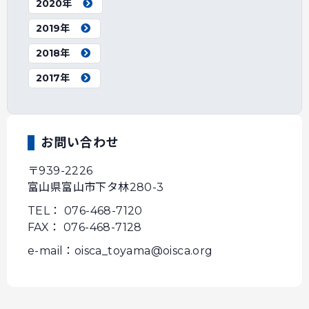
2020年
2019年
2018年
2017年
お問い合わせ
〒939-2226
富山県富山市下タ林280-3
TEL： 076-468-7120
FAX： 076-468-7128
e-mail：oisca_toyama@oisca.org