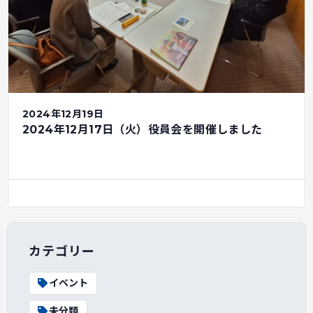
2024年12月19日
2024年12月17日（火）役員会を開催しました
カテゴリー
イベント
未分類