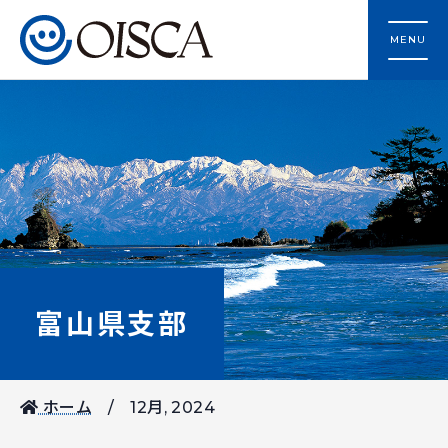
MENU
富山県支部
ホーム
12月, 2024