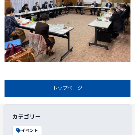
トップページ
カテゴリー
イベント