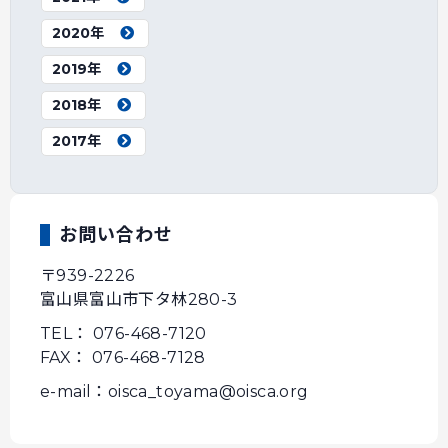
2020年
2019年
2018年
2017年
お問い合わせ
〒939-2226
富山県富山市下タ林280-3
TEL： 076-468-7120
FAX： 076-468-7128
e-mail：oisca_toyama@oisca.org