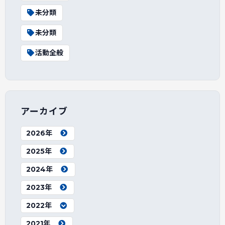
未分類
未分類
活動全般
アーカイブ
2026年
2025年
2024年
2023年
2022年
2021年