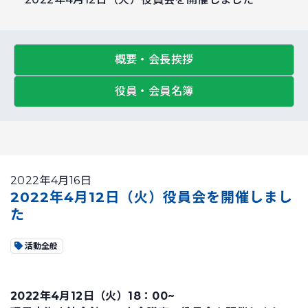
概要・会長挨拶
役員・会員名簿
2022年4月16日
2022年4月12日（火）役員会を開催しまし
た
活動全般
2022年4月12日（火）18：00~