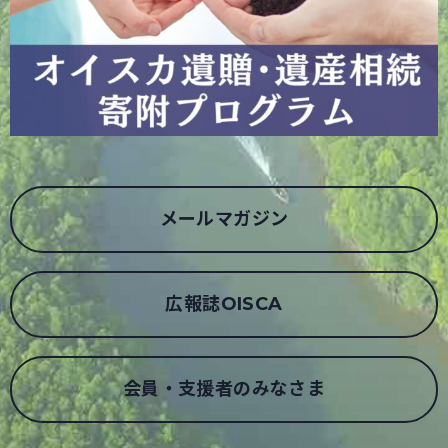
メールマガジン
広報誌OISCA
会員・支援者のみなさま