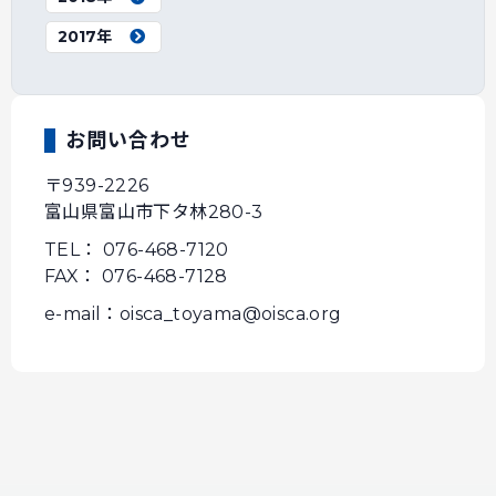
2017年
お問い合わせ
〒939-2226
富山県富山市下タ林280-3
TEL： 076-468-7120
FAX： 076-468-7128
e-mail：oisca_toyama@oisca.org