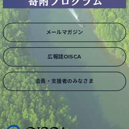
メールマガジン
広報誌OISCA
会員・支援者のみなさま