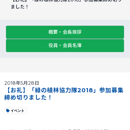
ました！
概要・会長挨拶
役員・会員名簿
2018年5月28日
【お礼】「緑の植林協力隊2018」参加募集
締め切りました！
イベント