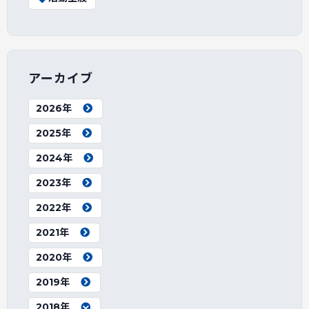
アーカイブ
2026年
2025年
2024年
2023年
2022年
2021年
2020年
2019年
2018年