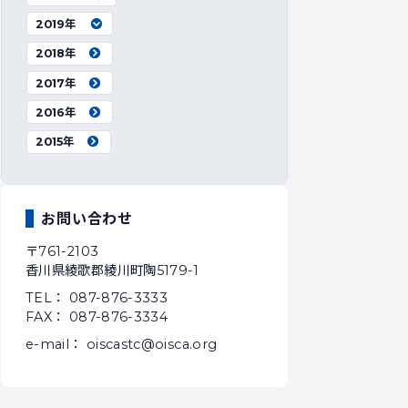
2019年
2018年
2017年
2016年
2015年
お問い合わせ
〒761-2103
香川県綾歌郡綾川町陶5179-1
TEL： 087-876-3333
FAX： 087-876-3334
e-mail： oiscastc@oisca.org