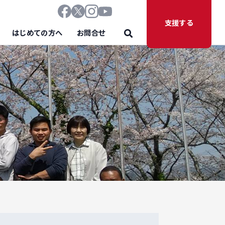
支援する
はじめての方へ
お問合せ