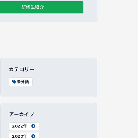
研修生紹介
カテゴリー
未分類
アーカイブ
2022年
2020年