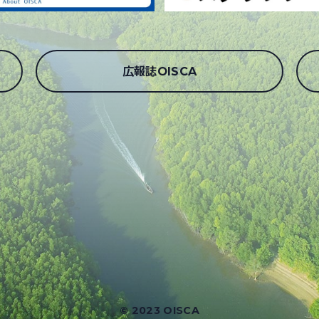
広報誌OISCA
© 2023 OISCA