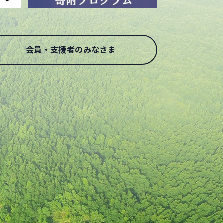
会員・支援者のみなさま