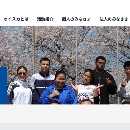
オイスカとは
活動紹介
個人のみなさま
法人のみなさま