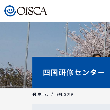
四国研修センター
ホーム
9月, 2019