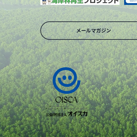
メールマガジン