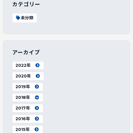
カテゴリー
未分類
アーカイブ
2022年
2020年
2019年
2018年
2017年
2016年
2015年