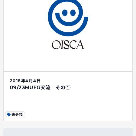
2018年4月4日
09/23MUFG交流 その①
未分類