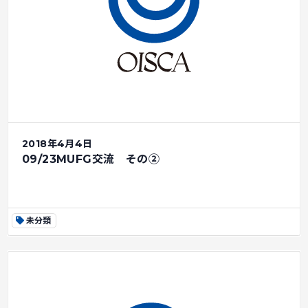
2018年4月4日
09/23MUFG交流 その②
未分類