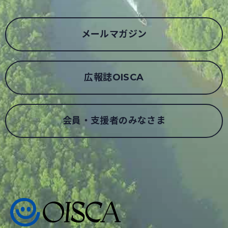
メールマガジン
広報誌OISCA
会員・支援者のみなさま