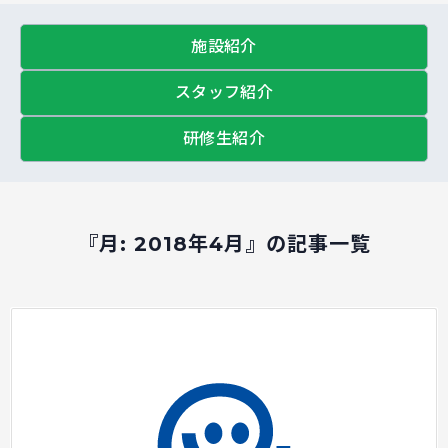
施設紹介
スタッフ紹介
研修生紹介
『月:
2018年4月
』の記事一覧