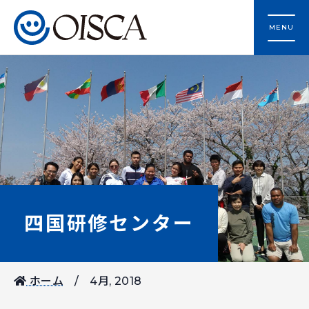
MENU
四国研修センター
ホーム
4月, 2018