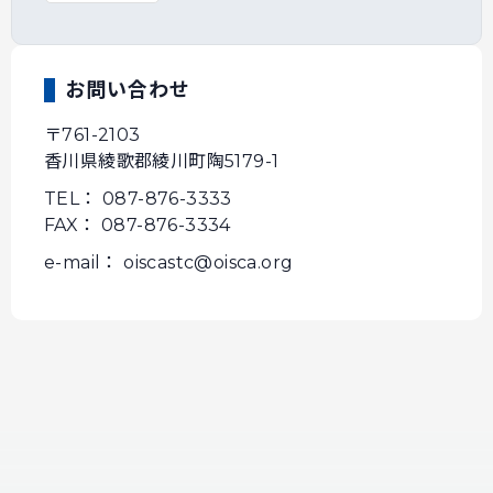
お問い合わせ
〒761-2103
香川県綾歌郡綾川町陶5179-1
TEL： 087-876-3333
FAX： 087-876-3334
e-mail： oiscastc@oisca.org