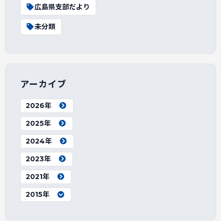
広島県支部だより
未分類
アーカイブ
2026年
2025年
2024年
2023年
2021年
2015年