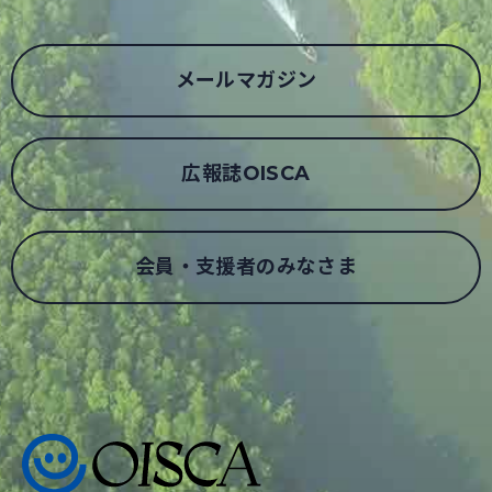
メールマガジン
広報誌OISCA
会員・支援者のみなさま