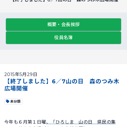
概要・会長挨拶
役員名簿
2015年5月29日
【終了しました】6／7山の日 森のつみ木
広場開催
未分類
今年も６月第１日曜
、「ひろしま 山の日 県民の集