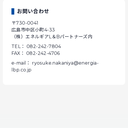
お問い合わせ
〒730-0041
広島市中区小町4-33
（株）エネルギアL＆Bパートナーズ内
TEL： 082-242-7804
FAX： 082-242-4706
e-mail： ryosuke.nakaniya@energia-
lbp.co.jp