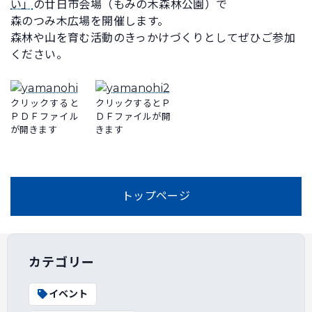
い」
の廿日市会場（もみの木森林公園）で
森のつみ木広場を開催します。
森林や山を育む活動のきっかけづくりとしてぜひご参加
ください。
クリックすると
クリックするとＰ
ＰＤＦファイル
ＤＦファイルが開
が開きます
きます
トップページ
カテゴリー
イベント