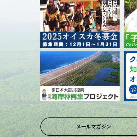
メールマガジン