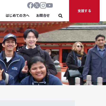
支援する
はじめての方へ
お問合せ