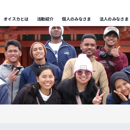
オイスカとは
活動紹介
個人のみなさま
法人のみなさま