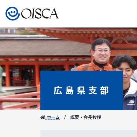
広島県支部
ホーム
概要・会長挨拶