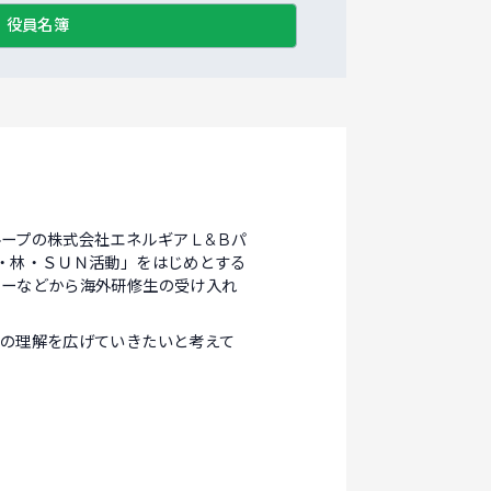
役員名簿
ープの株式会社エネルギアＬ&Ｂパ
・林・ＳＵＮ活動」をはじめとする
ターなどから海外研修生の受け入れ
の理解を広げていきたいと考えて