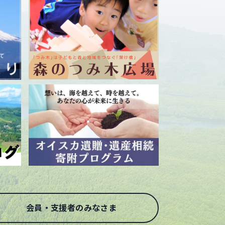
会員・支援者のみなさま