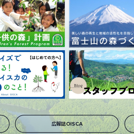
広報誌OISCA