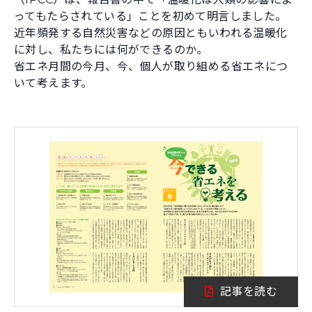
ってもたらされている」ことを初めて明言しました。
近年頻発する自然災害などの原因ともいわれる温暖化
に対し、私たちには何ができるのか。
省エネ月間の今月、今、個人が取り組める省エネにつ
いて考えます。
記事を読む