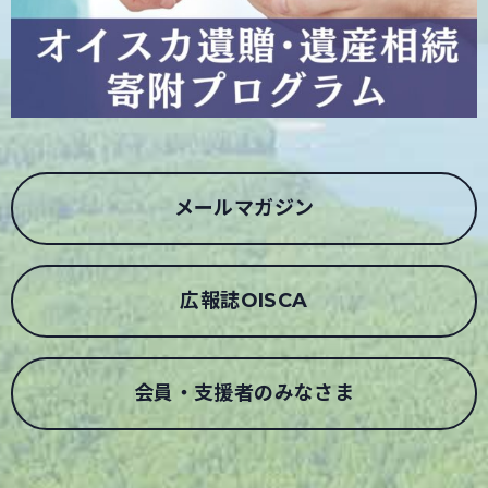
メールマガジン
広報誌OISCA
会員・支援者のみなさま