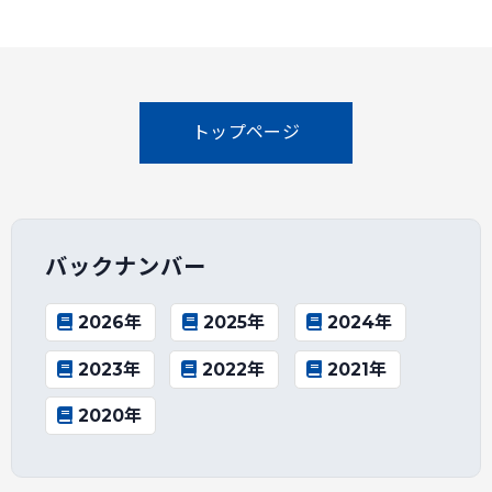
トップページ
バックナンバー
2026年
2025年
2024年
2023年
2022年
2021年
2020年