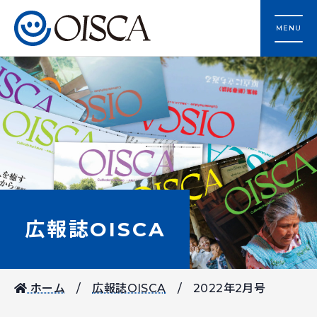
MENU
広報誌OISCA
ホーム
広報誌OISCA
2022年2月号