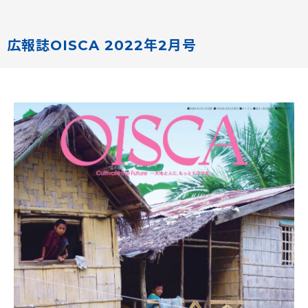
広報誌OISCA 2022年2月号