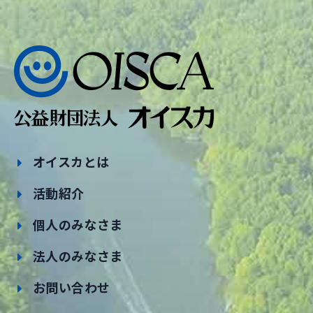
オイスカとは
活動紹介
個人のみなさま
法人のみなさま
お問い合わせ