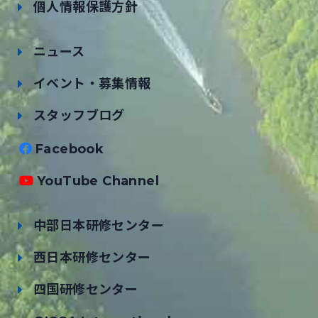
個人情報保護方針
ニュース
イベント・募集情報
スタッフブログ
Facebook
YouTube Channel
中部日本研修センター
西日本研修センター
四国研修センター