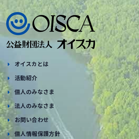
オイスカとは
活動紹介
個人のみなさま
法人のみなさま
お問い合わせ
個人情報保護方針