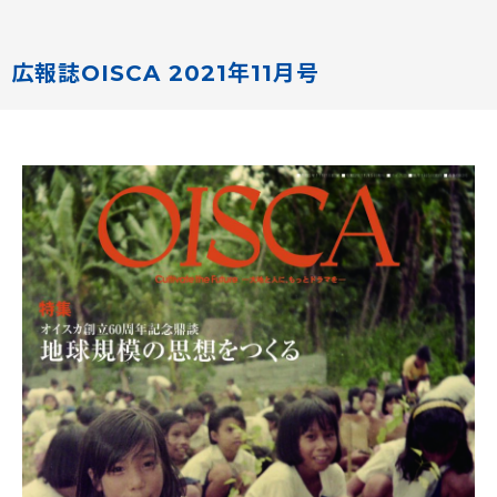
広報誌OISCA 2021年11月号