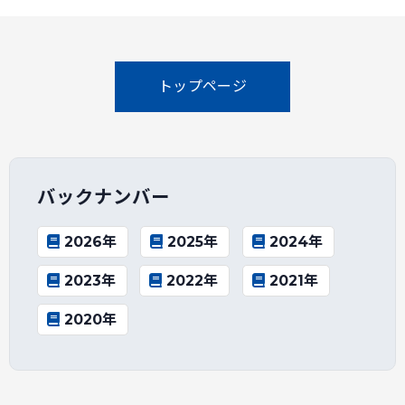
トップページ
バックナンバー
2026年
2025年
2024年
2023年
2022年
2021年
2020年