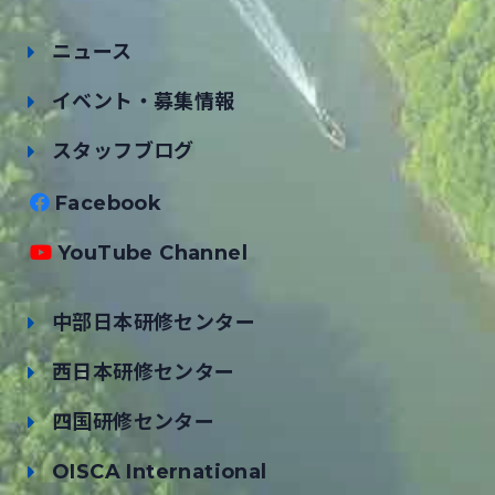
ニュース
イベント・募集情報
スタッフブログ
Facebook
YouTube Channel
中部日本研修センター
西日本研修センター
四国研修センター
OISCA International