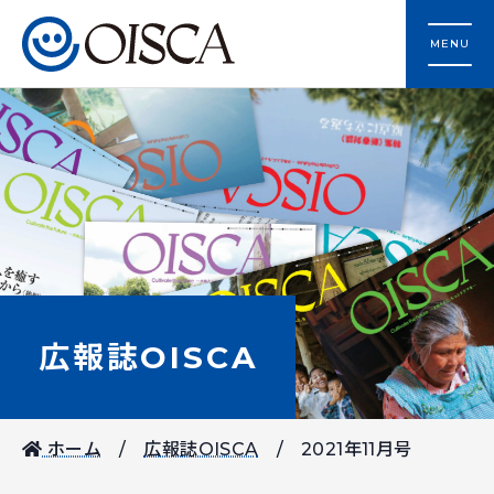
MENU
広報誌OISCA
ホーム
広報誌OISCA
2021年11月号