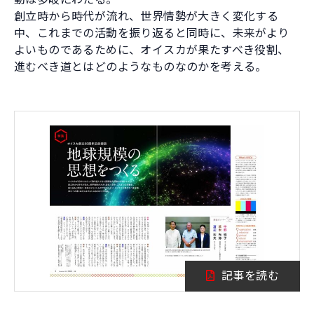
創立時から時代が流れ、世界情勢が大きく変化する
中、これまでの活動を振り返ると同時に、未来がより
よいものであるために、オイスカが果たすべき役割、
進むべき道とはどのようなものなのかを考える。
記事を読む