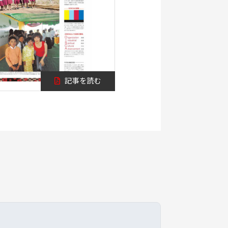
記事を読む