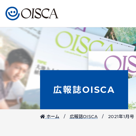
広報誌OISCA
ホーム
広報誌OISCA
2021年1月号