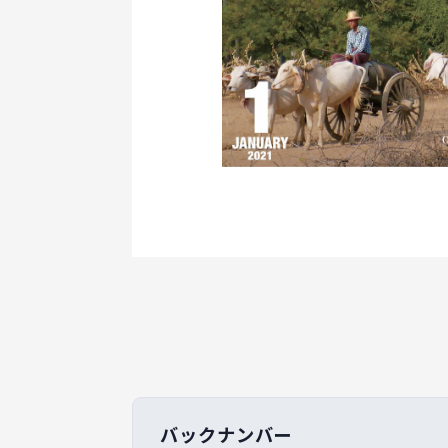
バックナンバー