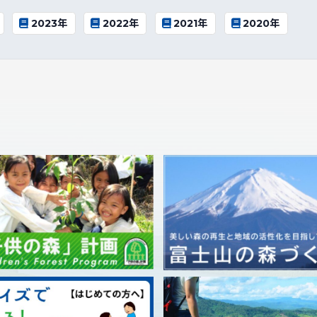
2023年
2022年
2021年
2020年