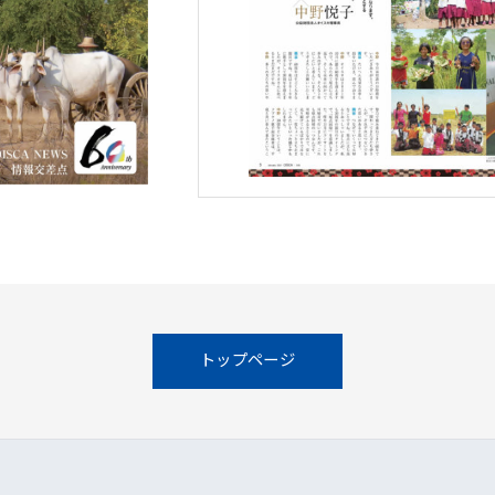
トップページ