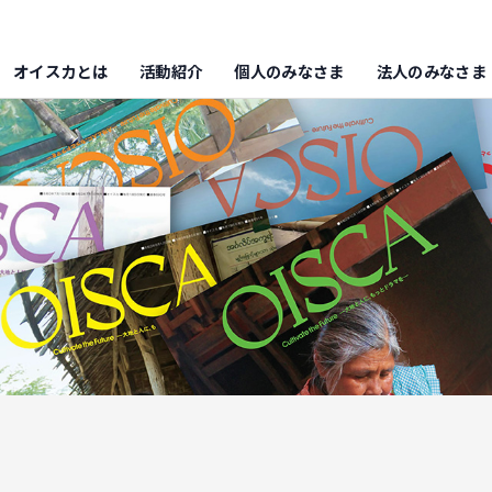
オイスカとは
活動紹介
個人のみなさま
法人のみなさま