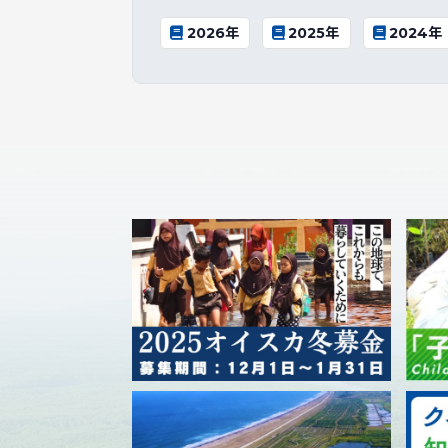
2026年
2025年
2024年