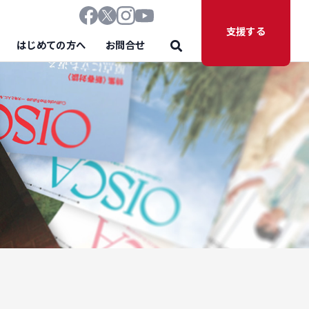
支援する
はじめての方へ
お問合せ