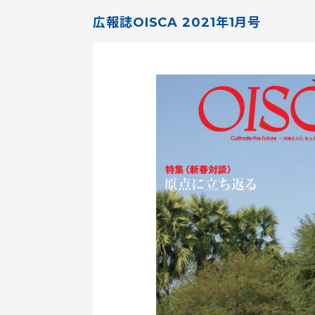
広報誌OISCA 2021年1月号