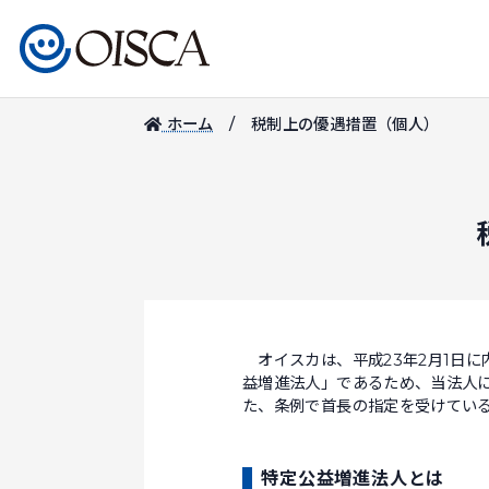
ホーム
税制上の優遇措置（個人）
オイスカは、平成23年2月1日に
益増進法人」であるため、当法人
た、条例で首長の指定を受けてい
特定公益増進法人とは