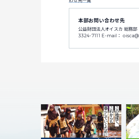
わせ先一覧
本部お問い合わせ先
公益財団法人オイスカ 総務部（会員担
3324-7111 E-mail： oisca@