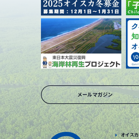
メールマガジン
オイスカ