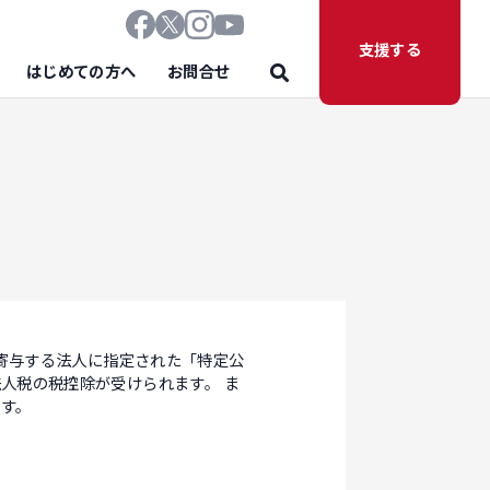
支援する
はじめての方へ
お問合せ
）
寄与する法人に指定された「特定公
人税の税控除が受けられます。 ま
す。