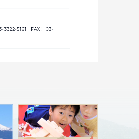
322-5161 FAX： 03-