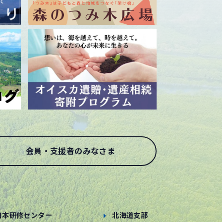
会員・支援者のみなさま
日本研修センター
北海道支部