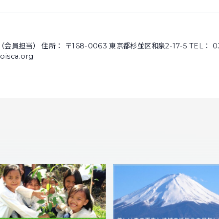
当） 住所： 〒168-0063 東京都杉並区和泉2-17-5 TEL： 03-3
oisca.org