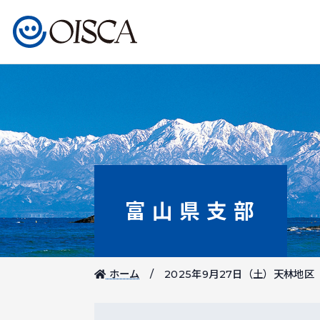
富山県支部
ホーム
2025年9月27日（土）天林地