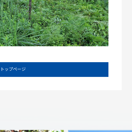
トップページ