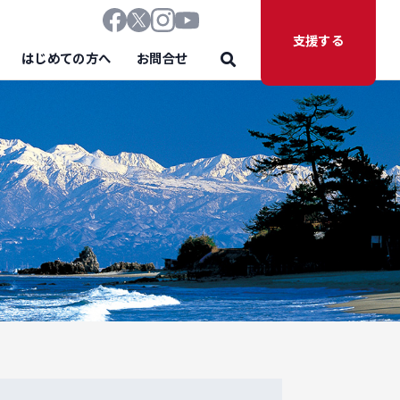
支援する
はじめての方へ
お問合せ