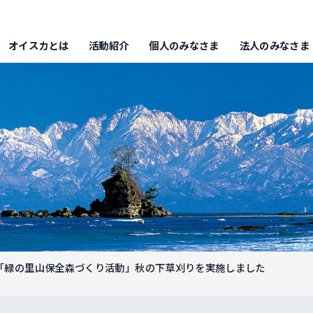
オイスカとは
活動紹介
個人のみなさま
法人のみなさま
区「緑の里山保全森づくり活動」秋の下草刈りを実施しました