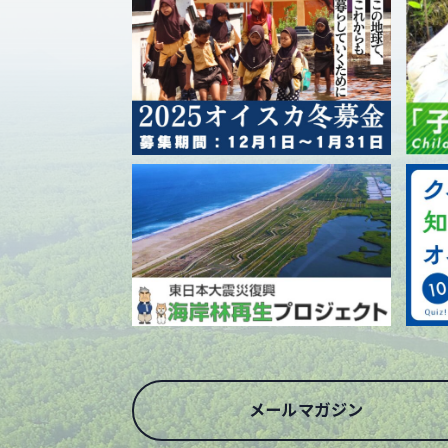
メールマガジン