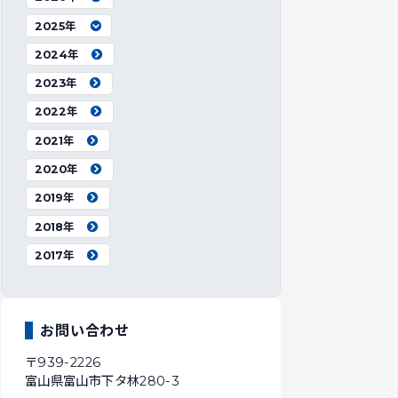
2025年
2024年
2023年
2022年
2021年
2020年
2019年
2018年
2017年
お問い合わせ
〒939-2226
富山県富山市下タ林280-3