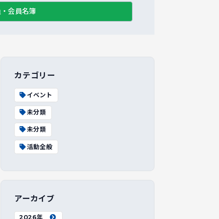
員・会員名簿
カテゴリー
イベント
未分類
未分類
活動全般
アーカイブ
2026年