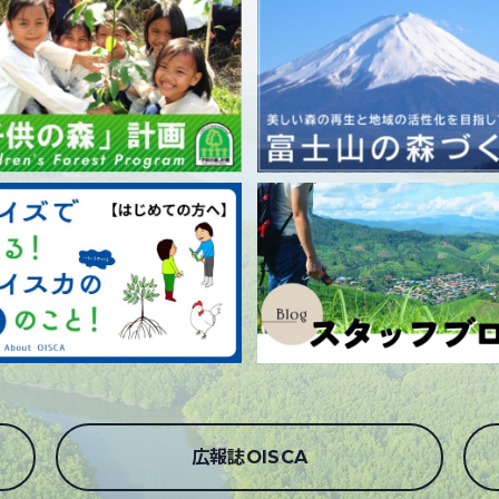
広報誌OISCA