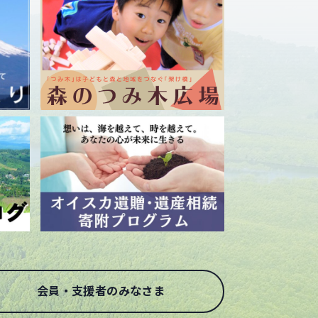
会員・支援者のみなさま