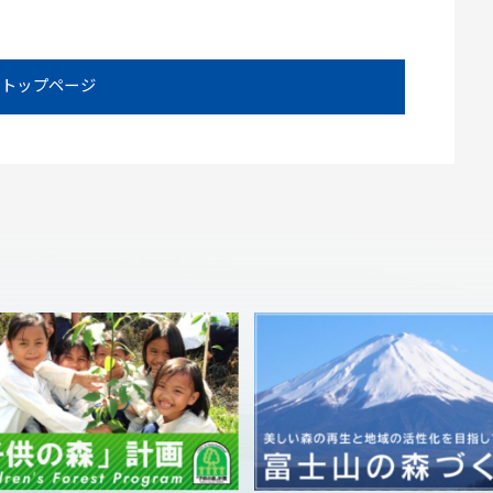
トップページ