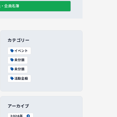
員・会員名簿
カテゴリー
イベント
未分類
未分類
活動全般
アーカイブ
2026年