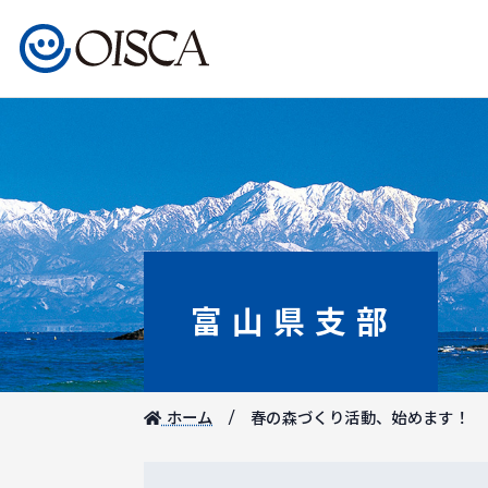
富山県支部
ホーム
春の森づくり活動、始めます！