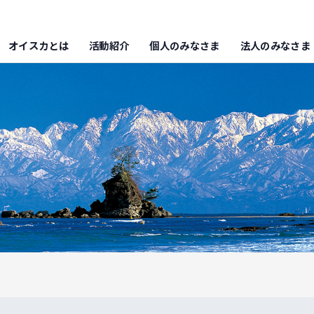
オイスカとは
活動紹介
個人のみなさま
法人のみなさま