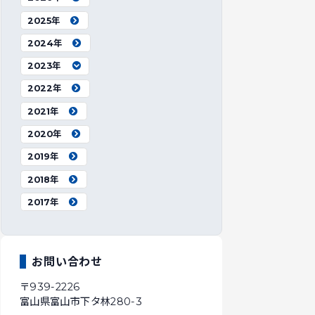
2025年
2024年
2023年
2022年
2021年
2020年
2019年
2018年
2017年
お問い合わせ
〒939-2226
富山県富山市下タ林280-3