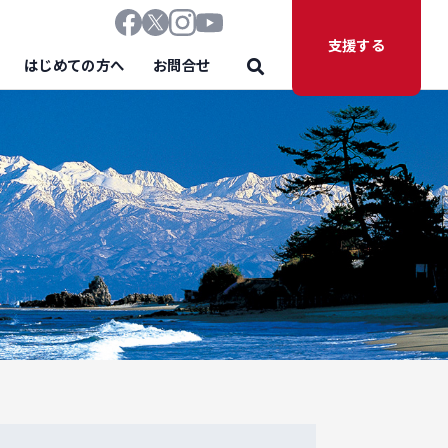
支援する
はじめての方へ
お問合せ