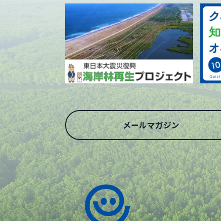
メールマガジン