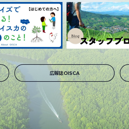
広報誌OISCA