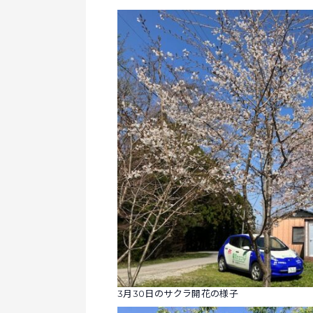
3月30日のサクラ開花の様子