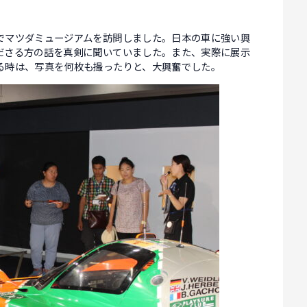
でマツダミュージアムを訪問しました。日本の車に強い興
ださる方の話を真剣に聞いていました。また、実際に展示
る時は、写真を何枚も撮ったりと、大興奮でした。