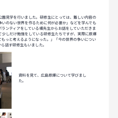
公園見学を行いました。研修生にとっては、難しい内容の
争いのない世界を作るために何が必要か」などを学んでも
ボランティアをしている橘先生からお話をしていただきま
て少しだけ勉強をしている研修生たちですが、実際に原爆
てもっと考えるようになった。」「今の世界の争いについ
から話す研修生もいました。
資料を見て、広島原爆について学びまし
た。