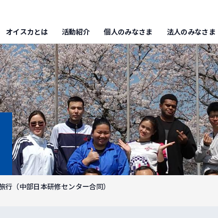
オイスカとは
活動紹介
個人のみなさま
法人のみなさま
研修旅行（中部日本研修センター合同）