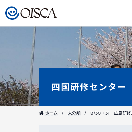
四国研修センター
ホーム
未分類
8/30・31 広島