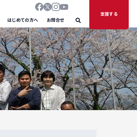
支援する
はじめての方へ
お問合せ