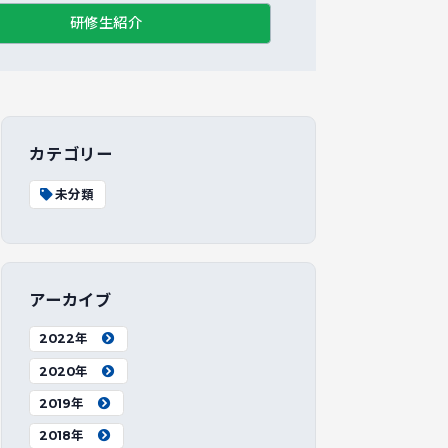
研修生紹介
カテゴリー
未分類
アーカイブ
2022年
2020年
2019年
2018年