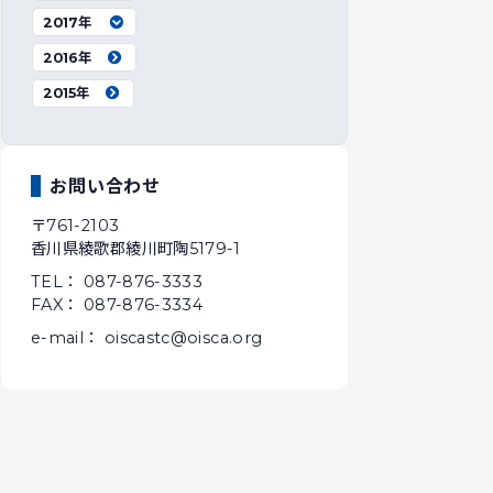
2017年
2016年
2015年
お問い合わせ
〒761-2103
香川県綾歌郡綾川町陶5179-1
TEL： 087-876-3333
FAX： 087-876-3334
e-mail： oiscastc@oisca.org