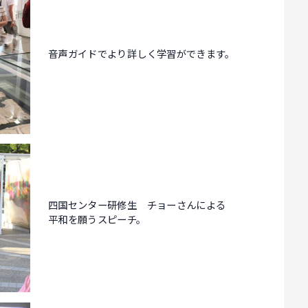
音声ガイドでより詳しく学習ができます。
四国センター研修生 チョーさんによる
平和を願うスピーチ。