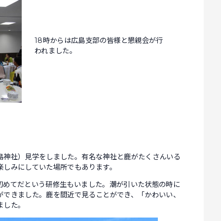
18時からは広島支部の皆様と懇親会が行
われました。
島神社）見学をしました。有名な神社と鹿がたくさんいる
楽しみにしていた場所でもあります。
初めてだという研修生もいました。潮が引いた状態の時に
ができました。鹿を間近で見ることができ、「かわいい、
ました。