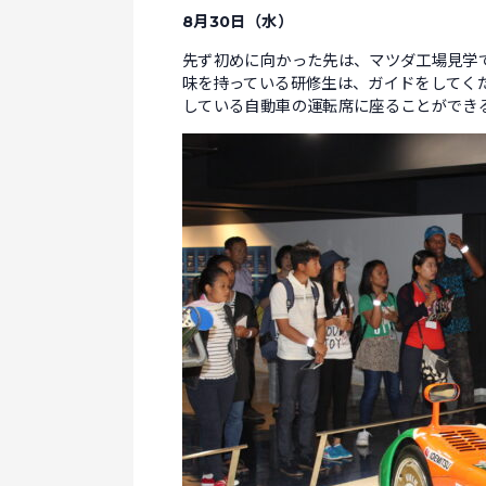
8月30日（水）
先ず初めに向かった先は、マツダ工場見学
味を持っている研修生は、ガイドをしてく
している自動車の運転席に座ることができ