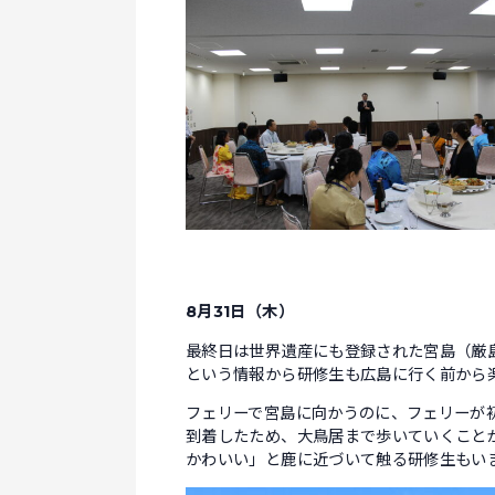
8月31日（木）
最終日は世界遺産にも登録された宮島（厳
という情報から研修生も広島に行く前から
フェリーで宮島に向かうのに、フェリーが
到着したため、大鳥居まで歩いていくこと
かわいい」と鹿に近づいて触る研修生もい