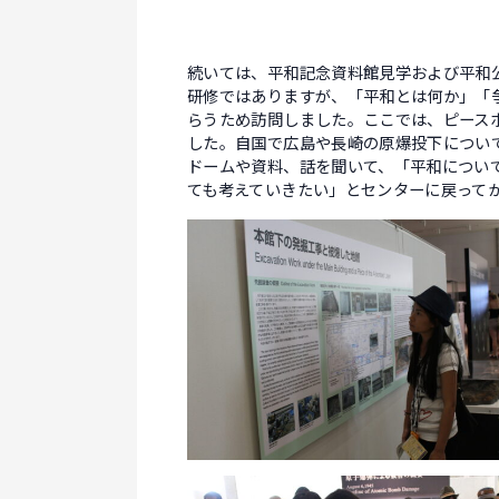
続いては、平和記念資料館見学および平和
研修ではありますが、「平和とは何か」「
らうため訪問しました。ここでは、ピース
した。自国で広島や長崎の原爆投下につい
ドームや資料、話を聞いて、「平和につい
ても考えていきたい」とセンターに戻って