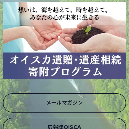
メールマガジン
広報誌OISCA