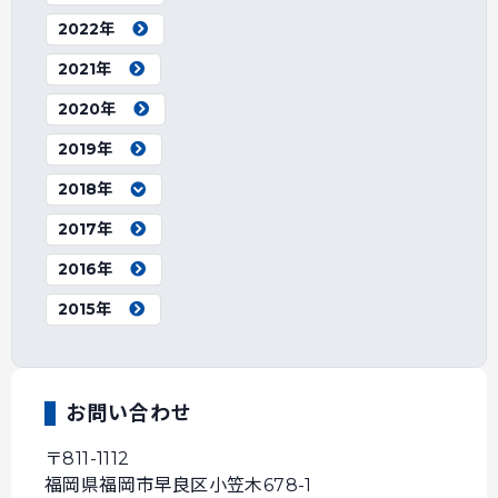
2022年
2021年
2020年
2019年
2018年
2017年
2016年
2015年
お問い合わせ
〒811-1112
福岡県福岡市早良区小笠木678-1