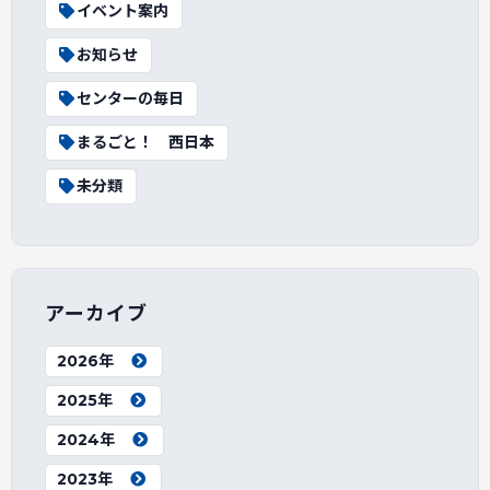
イベント案内
お知らせ
センターの毎日
まるごと！ 西日本
未分類
アーカイブ
2026年
2025年
2024年
2023年