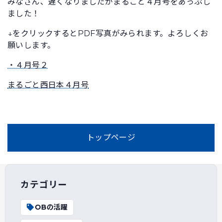
みなさん、遅くなりましたがまるごと４月号をあっぷし
ました！
↓をクリックするとPDF写真がみられます。よろしくお
願いします。
・４月号２
まるごと西日本４月号
トップページ
カテゴリー
OBの活躍