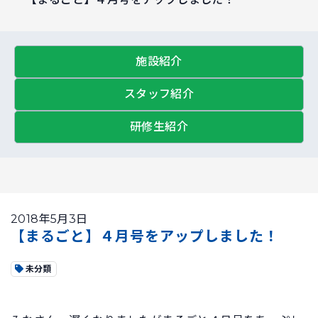
施設紹介
スタッフ紹介
研修生紹介
2018年5月3日
【まるごと】４月号をアップしました！
未分類