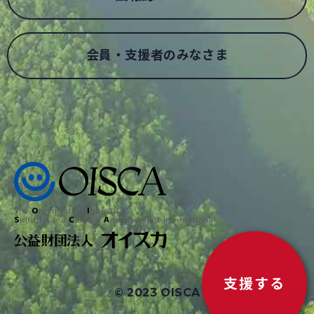
会員・支援者のみなさま
支援する
© 2023 OISCA