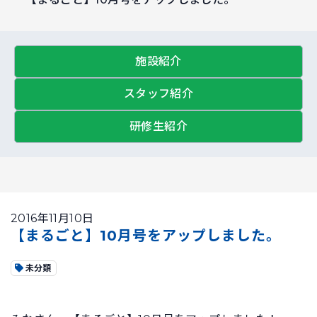
施設紹介
スタッフ紹介
研修生紹介
2016年11月10日
【まるごと】10月号をアップしました。
未分類