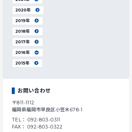
2020年
2019年
2018年
2017年
2016年
2015年
お問い合わせ
〒811-1112
福岡県福岡市早良区小笠木678-1
TEL： 092-803-0311
FAX： 092-803-0322