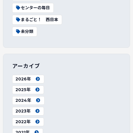
センターの毎日
まるごと！ 西日本
未分類
アーカイブ
2026年
2025年
2024年
2023年
2022年
2021年