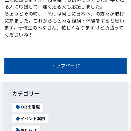
る人に応援して、遅く走る人も応援しました。
ちょうどその時、「Youは何しに日本へ」の方々が取材
に来ました。これからも色々な経験・体験をすると思い
ます。研修生のみなさん、忙しくなりますけど頑張って
くださいね！
トップページ
カテゴリー
OBの活躍
イベント案内
お知らせ