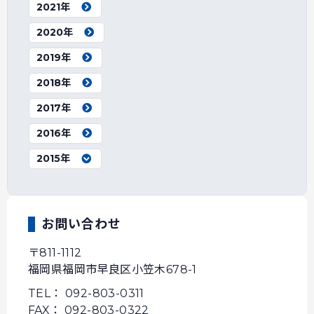
2021年
2020年
2019年
2018年
2017年
2016年
2015年
お問い合わせ
〒811-1112
福岡県福岡市早良区小笠木678-1
TEL： 092-803-0311
FAX： 092-803-0322