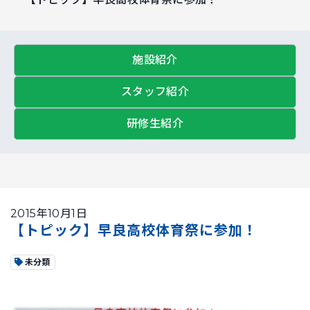
施設紹介
スタッフ紹介
研修生紹介
2015年10月1日
【トピック】早良高校体育祭に参加！
未分類