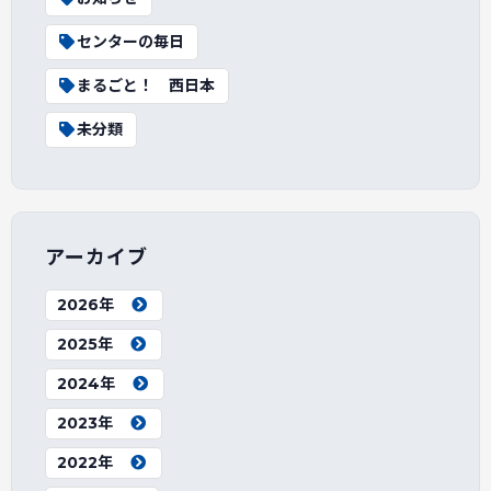
センターの毎日
まるごと！ 西日本
未分類
アーカイブ
2026年
2025年
2024年
2023年
2022年