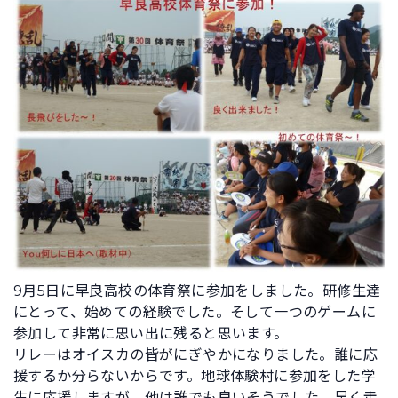
9月5日に早良高校の体育祭に参加をしました。研修生達
にとって、始めての経験でした。そして一つのゲームに
参加して非常に思い出に残ると思います。
リレーはオイスカの皆がにぎやかになりました。誰に応
援するか分らないからです。地球体験村に参加をした学
生に応援しますが、他は誰でも良いそうでした。早く走