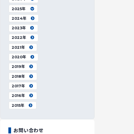
2025年
2024年
2023年
2022年
2021年
2020年
2019年
2018年
2017年
2016年
2015年
お問い合わせ