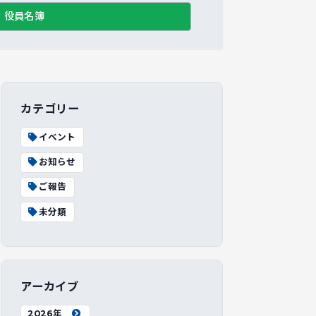
役員名簿
カテゴリー
イベント
お知らせ
ご報告
未分類
アーカイブ
2026年