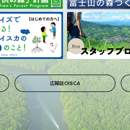
広報誌OISCA