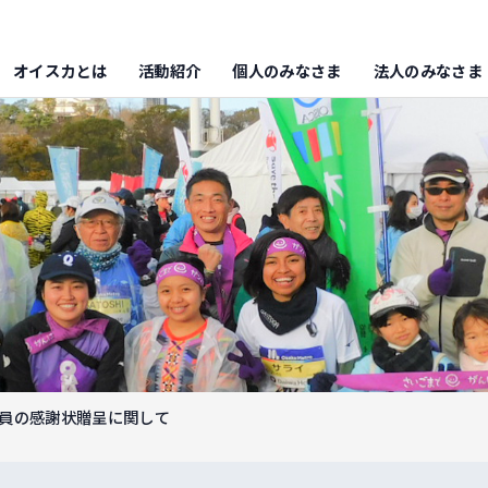
オイスカとは
活動紹介
個人のみなさま
法人のみなさま
会員の感謝状贈呈に関して