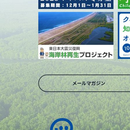
メールマガジン