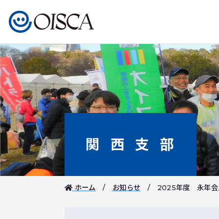
関西支部
ホーム
お知らせ
2025年度 永年