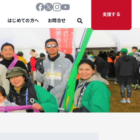
支援する
はじめての方へ
お問合せ