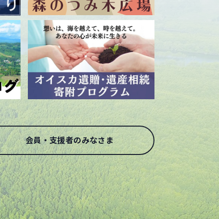
会員・支援者のみなさま