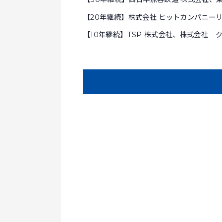
【20年継続】株式会社 ヒットカンパニー
【10年継続】TSP 株式会社、株式会社