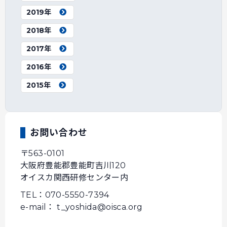
2019年
2018年
2017年
2016年
2015年
お問い合わせ
〒563-0101
大阪府豊能郡豊能町吉川120
オイスカ関西研修センター内
TEL：070-5550-7394
e-mail： t_yoshida@oisca.org