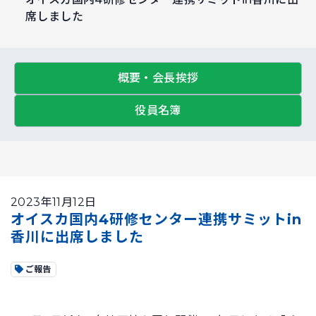
席しました
概要・会長挨拶
役員名簿
2023年11月12日
オイスカ国内4研修センター連携サミットin
香川に出席しました
ご報告