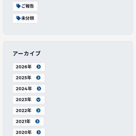
ご報告
未分類
アーカイブ
2026年
2025年
2024年
2023年
2022年
2021年
2020年