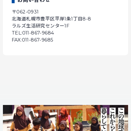
お問い合わせ
〒062-0931
北海道札幌市豊平区平岸1条1丁目8-8
ラルズ生活研究センター1F
TEL:011-867-9684
FAX:011-867-9685