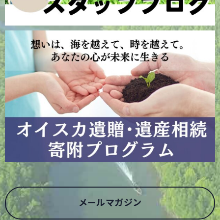
メールマガジン