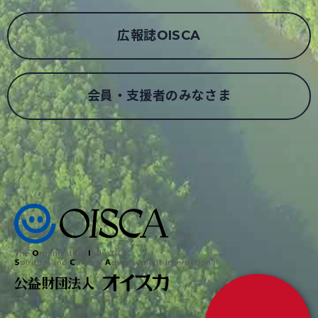
広報誌OISCA
会員・支援者のみなさま