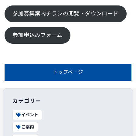
参加募集案内チラシの閲覧・ダウンロード
参加申込みフォーム
トップページ
カテゴリー
イベント
ご案内