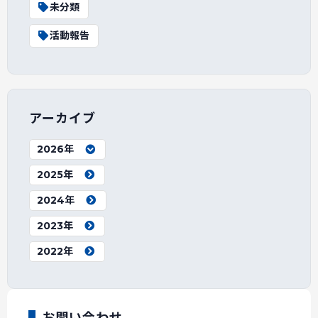
未分類
活動報告
アーカイブ
2026年
2025年
2024年
2023年
2022年