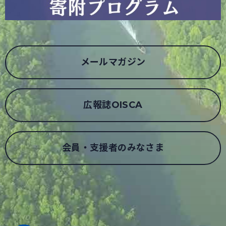
メールマガジン
広報誌OISCA
会員・支援者のみなさま