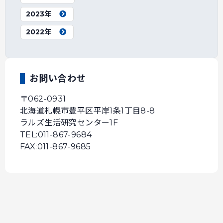
2023年
2022年
お問い合わせ
〒062-0931
北海道札幌市豊平区平岸1条1丁目8-8
ラルズ生活研究センター1F
TEL:011-867-9684
FAX:011-867-9685