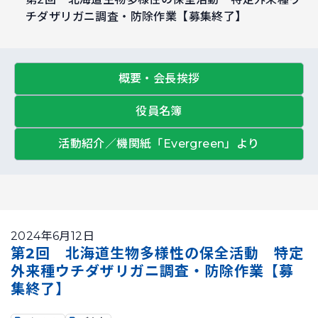
チダザリガニ調査・防除作業【募集終了】
概要・会長挨拶
役員名簿
活動紹介／機関紙「Evergreen」より
2024年6月12日
第2回 北海道生物多様性の保全活動 特定
外来種ウチダザリガニ調査・防除作業【募
集終了】