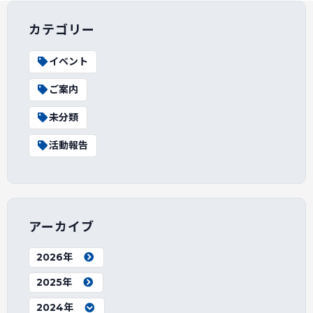
カテゴリー
イベント
ご案内
未分類
活動報告
アーカイブ
2026年
2025年
2024年