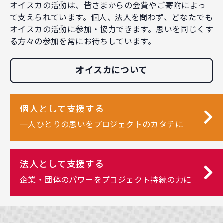
オイスカの活動は、皆さまからの会費やご寄附によっ
て支えられています。個人、法人を問わず、どなたでも
オイスカの活動に参加・協力できます。思いを同じくす
る方々の参加を常にお待ちしています。
オイスカについて
個人として支援する
一人ひとりの思いをプロジェクトのカタチに
法人として支援する
企業・団体のパワーをプロジェクト持続の力に