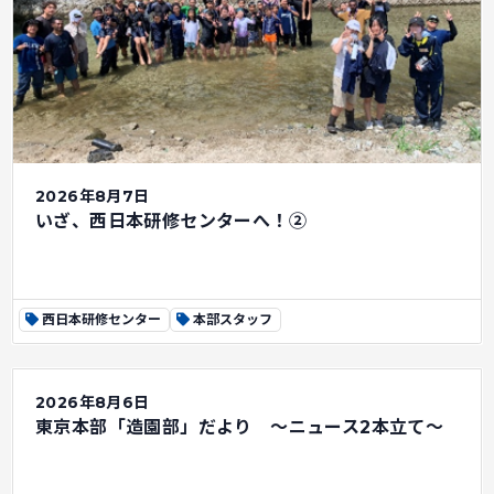
2026年8月7日
いざ、西日本研修センターへ！②
西日本研修センター
本部スタッフ
2026年8月6日
東京本部「造園部」だより ～ニュース2本立て～