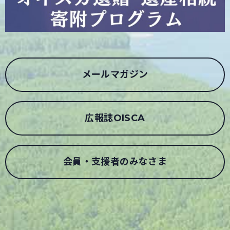
メールマガジン
広報誌OISCA
会員・支援者のみなさま