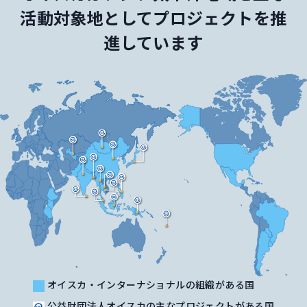
活動対象地としてプロジェクトを推
進しています
オイスカ・インターナショナルの組織がある国
公益財団法人オイスカの主なプロジェクトがある国