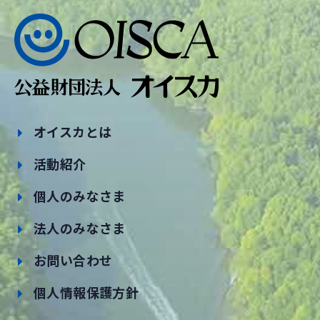
オイスカとは
活動紹介
個人のみなさま
法人のみなさま
お問い合わせ
個人情報保護方針