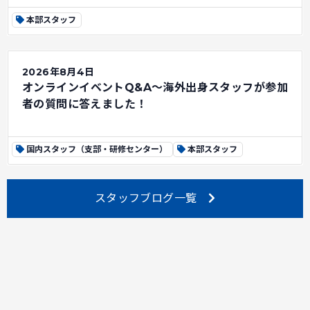
本部スタッフ
2026年8月4日
オンラインイベントQ&A～海外出身スタッフが参加
者の質問に答えました！
国内スタッフ（支部・研修センター）
本部スタッフ
スタッフブログ一覧