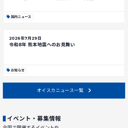
国内ニュース
2026年7月29日
令和8年 熊本地震へのお見舞い
お知らせ
オイスカニュース一覧
イベント・募集情報
全国で開催するイベントや