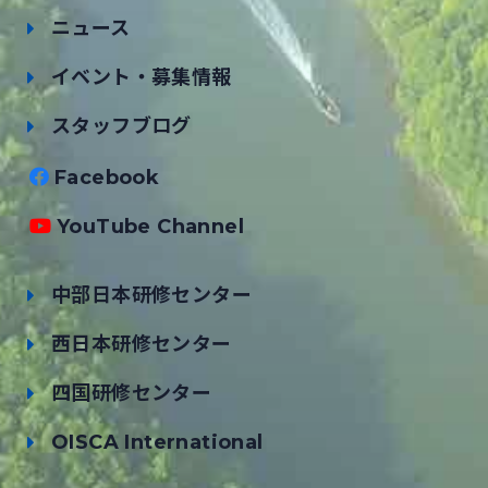
ニュース
イベント・募集情報
スタッフブログ
Facebook
YouTube Channel
中部日本研修センター
西日本研修センター
四国研修センター
OISCA International