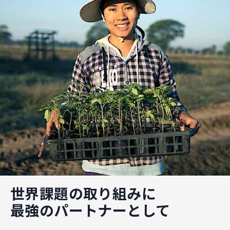
世界課題の取り組みに
最強のパートナーとして