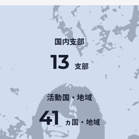
国内支部
13
支部
活動国・地域
41
ヵ国・地域