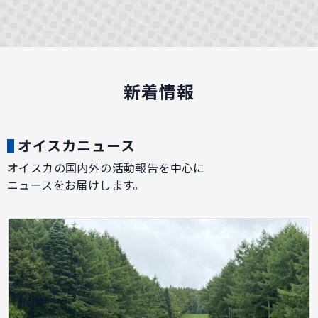
新着情報
オイスカニュース
オイスカの国内外の活動報告を中心に
ニュースをお届けします。