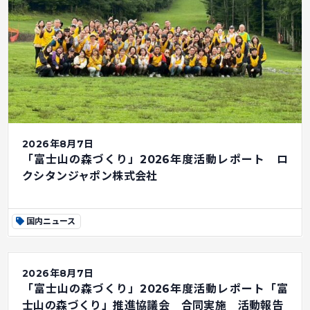
2026年8月7日
「富士山の森づくり」2026年度活動レポート ロ
クシタンジャポン株式会社
国内ニュース
2026年8月7日
「富士山の森づくり」2026年度活動レポート「富
士山の森づくり」推進協議会 合同実施 活動報告