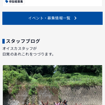
参加者募集
イベント・募集情報一覧
スタッフブログ
オイスカスタッフが
日常のあれこれをつづります。