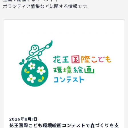
ボランティア募集などに関する情報です。
2026年8月1日
花王国際こども環境絵画コンテストで森づくりを支